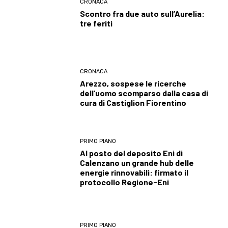
CRONACA
Scontro fra due auto sull’Aurelia:
tre feriti
CRONACA
Arezzo, sospese le ricerche
dell’uomo scomparso dalla casa di
cura di Castiglion Fiorentino
PRIMO PIANO
Al posto del deposito Eni di
Calenzano un grande hub delle
energie rinnovabili: firmato il
protocollo Regione-Eni
PRIMO PIANO