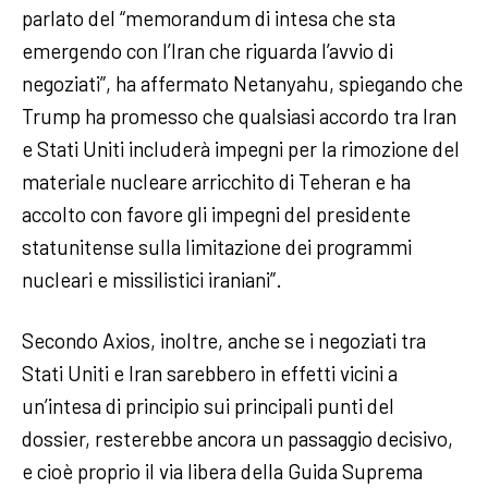
parlato del “memorandum di intesa che sta
emergendo con l’Iran che riguarda l’avvio di
negoziati”, ha affermato Netanyahu, spiegando che
Trump ha promesso che qualsiasi accordo tra Iran
e Stati Uniti includerà impegni per la rimozione del
materiale nucleare arricchito di Teheran e ha
accolto con favore gli impegni del presidente
statunitense sulla limitazione dei programmi
nucleari e missilistici iraniani”.
Secondo Axios, inoltre, anche se i negoziati tra
Stati Uniti e Iran sarebbero in effetti vicini a
un’intesa di principio sui principali punti del
dossier, resterebbe ancora un passaggio decisivo,
e cioè proprio il via libera della Guida Suprema