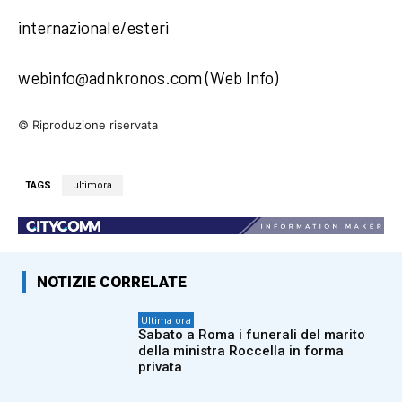
internazionale/esteri
webinfo@adnkronos.com (Web Info)
© Riproduzione riservata
TAGS
ultimora
NOTIZIE CORRELATE
Ultima ora
Sabato a Roma i funerali del marito
della ministra Roccella in forma
privata