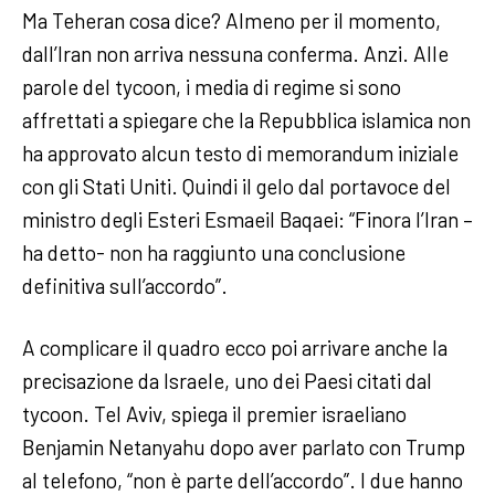
Ma Teheran cosa dice? Almeno per il momento,
dall’Iran non arriva nessuna conferma. Anzi. Alle
parole del tycoon, i media di regime si sono
affrettati a spiegare che la Repubblica islamica non
ha approvato alcun testo di memorandum iniziale
con gli Stati Uniti. Quindi il gelo dal portavoce del
ministro degli Esteri Esmaeil Baqaei: “Finora l’Iran –
ha detto- non ha raggiunto una conclusione
definitiva sull’accordo”.
A complicare il quadro ecco poi arrivare anche la
precisazione da Israele, uno dei Paesi citati dal
tycoon. Tel Aviv, spiega il premier israeliano
Benjamin Netanyahu dopo aver parlato con Trump
al telefono, “non è parte dell’accordo”. I due hanno