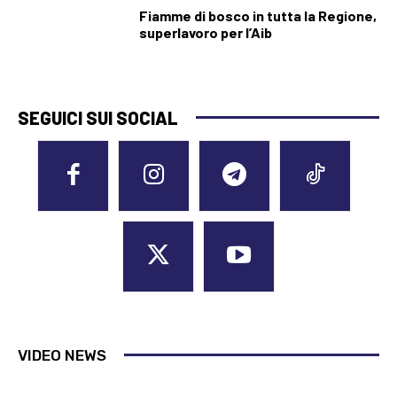
Fiamme di bosco in tutta la Regione,
superlavoro per l’Aib
SEGUICI SUI SOCIAL
VIDEO NEWS