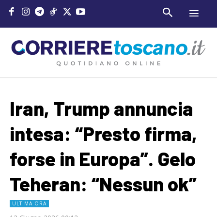
Iran, Trump annuncia
intesa: “Presto firma,
forse in Europa”. Gelo
Teheran: “Nessun ok”
ULTIMA ORA