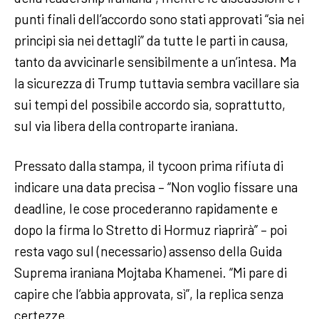
punti finali dell’accordo sono stati approvati “sia nei
principi sia nei dettagli” da tutte le parti in causa,
tanto da avvicinarle sensibilmente a un’intesa. Ma
la sicurezza di Trump tuttavia sembra vacillare sia
sui tempi del possibile accordo sia, soprattutto,
sul via libera della controparte iraniana.
Pressato dalla stampa, il tycoon prima rifiuta di
indicare una data precisa – “Non voglio fissare una
deadline, le cose procederanno rapidamente e
dopo la firma lo Stretto di Hormuz riaprirà” – poi
resta vago sul (necessario) assenso della Guida
Suprema iraniana Mojtaba Khamenei. “Mi pare di
capire che l’abbia approvata, sì”, la replica senza
certezze.