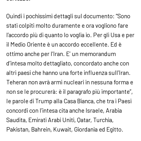
Quindi i pochissimi dettagli sul documento: “Sono
stati colpiti molto duramente e ora vogliono fare
l’accordo più di quanto lo voglia io. Per gli Usa e per
il Medio Oriente è un accordo eccellente. Ed è
ottimo anche per l’Iran. E’ un memorandum
d’intesa molto dettagliato, concordato anche con
altri paesi che hanno una forte influenza sull’Iran.
Teheran non avrà armi nucleari in nessuna forma e
non se le procurerà: è il paragrafo più importante”,
le parole di Trump alla Casa Bianca, che tra i Paesi
concordi con l’intesa cita anche Israele, Arabia
Saudita, Emirati Arabi Uniti, Qatar, Turchia,
Pakistan, Bahrein, Kuwait, Giordania ed Egitto.