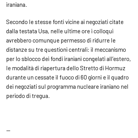
iraniana.
Secondo le stesse fonti vicine ai negoziati citate
dalla testata Usa, nelle ultime ore i colloqui
avrebbero comunque permesso di ridurre le
distanze su tre questioni centrali: il meccanismo
per lo sblocco dei fondi iraniani congelati all’estero,
le modalità di riapertura dello Stretto di Hormuz
durante un cessate il fuoco di 60 giorni e il quadro
dei negoziati sul programma nucleare iraniano nel
periodo di tregua.
—