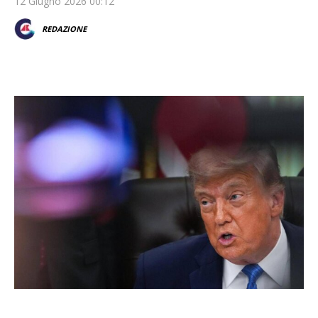
12 Giugno 2026 00:12
REDAZIONE