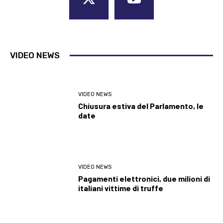
VIDEO NEWS
VIDEO NEWS
Chiusura estiva del Parlamento, le
date
VIDEO NEWS
Pagamenti elettronici, due milioni di
italiani vittime di truffe