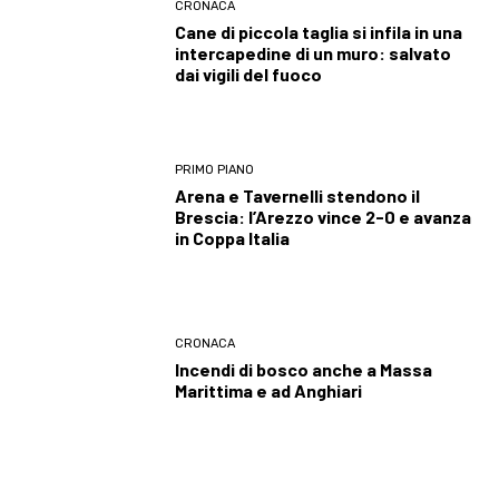
CRONACA
Cane di piccola taglia si infila in una
intercapedine di un muro: salvato
dai vigili del fuoco
PRIMO PIANO
Arena e Tavernelli stendono il
Brescia: l’Arezzo vince 2-0 e avanza
in Coppa Italia
CRONACA
Incendi di bosco anche a Massa
Marittima e ad Anghiari