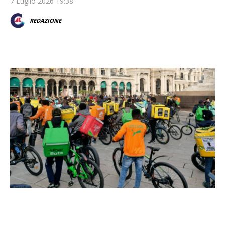
7 Luglio 2026 19:38
REDAZIONE