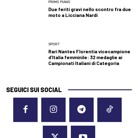
PRIMO PIANO
Due feriti gravi nello scontro fra due
moto a Licciana Nardi
SPORT
Rari Nantes Florentia vicecampione
d’Italia femminile: 32 medaglie ai
Campionati Italiani di Categoria
SEGUICI SUI SOCIAL