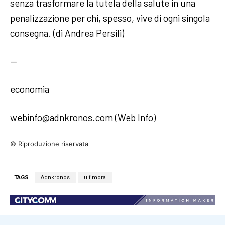
senza trasformare la tutela della salute in una
penalizzazione per chi, spesso, vive di ogni singola
consegna. (di Andrea Persili)
—
economia
webinfo@adnkronos.com (Web Info)
© Riproduzione riservata
TAGS
Adnkronos
ultimora