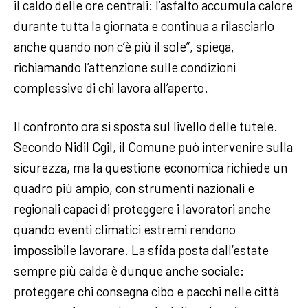
il caldo delle ore centrali: l’asfalto accumula calore
durante tutta la giornata e continua a rilasciarlo
anche quando non c’è più il sole”, spiega,
richiamando l’attenzione sulle condizioni
complessive di chi lavora all’aperto.
Il confronto ora si sposta sul livello delle tutele.
Secondo Nidil Cgil, il Comune può intervenire sulla
sicurezza, ma la questione economica richiede un
quadro più ampio, con strumenti nazionali e
regionali capaci di proteggere i lavoratori anche
quando eventi climatici estremi rendono
impossibile lavorare. La sfida posta dall’estate
sempre più calda è dunque anche sociale:
proteggere chi consegna cibo e pacchi nelle città