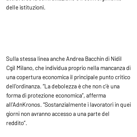
delle istituzioni.
Sulla stessa linea anche Andrea Bacchin di Nidil
Cgil Milano, che individua proprio nella mancanza di
una copertura economica il principale punto critico
dell’ordinanza. “La debolezza è che non c’è una
forma di protezione economica”, afferma
all’AdnKronos. “Sostanzialmente i lavoratori in quei
giorni non avranno accesso a una parte del
reddito”.