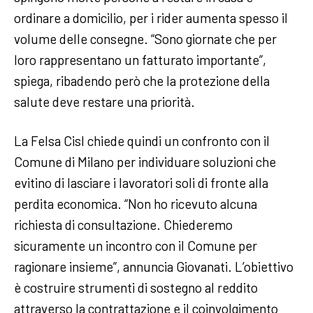
ordinare a domicilio, per i rider aumenta spesso il
volume delle consegne. “Sono giornate che per
loro rappresentano un fatturato importante”,
spiega, ribadendo però che la protezione della
salute deve restare una priorità.
La Felsa Cisl chiede quindi un confronto con il
Comune di Milano per individuare soluzioni che
evitino di lasciare i lavoratori soli di fronte alla
perdita economica. “Non ho ricevuto alcuna
richiesta di consultazione. Chiederemo
sicuramente un incontro con il Comune per
ragionare insieme”, annuncia Giovanati. L’obiettivo
è costruire strumenti di sostegno al reddito
attraverso la contrattazione e il coinvolgimento