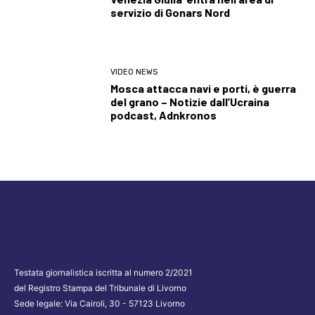
servizio di Gonars Nord
VIDEO NEWS
Mosca attacca navi e porti, è guerra
del grano – Notizie dall’Ucraina
podcast, Adnkronos
Testata giornalistica iscritta al numero 2/2021
del Registro Stampa del Tribunale di Livorno
Sede legale: Via Cairoli, 30 - 57123 Livorno