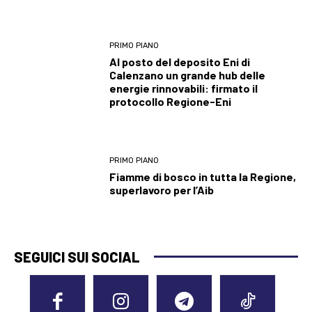
PRIMO PIANO
Al posto del deposito Eni di
Calenzano un grande hub delle
energie rinnovabili: firmato il
protocollo Regione-Eni
PRIMO PIANO
Fiamme di bosco in tutta la Regione,
superlavoro per l’Aib
SEGUICI SUI SOCIAL