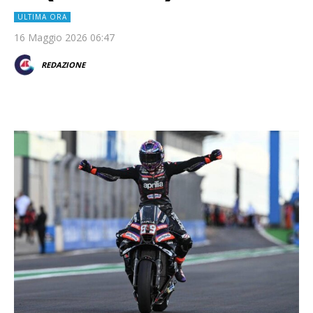
ULTIMA ORA
16 Maggio 2026 06:47
REDAZIONE