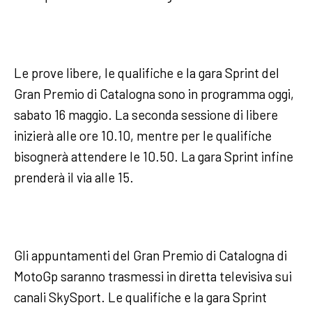
Le prove libere, le qualifiche e la gara Sprint del
Gran Premio di Catalogna sono in programma oggi,
sabato 16 maggio. La seconda sessione di libere
inizierà alle ore 10.10, mentre per le qualifiche
bisognerà attendere le 10.50. La gara Sprint infine
prenderà il via alle 15.
Gli appuntamenti del Gran Premio di Catalogna di
MotoGp saranno trasmessi in diretta televisiva sui
canali SkySport. Le qualifiche e la gara Sprint