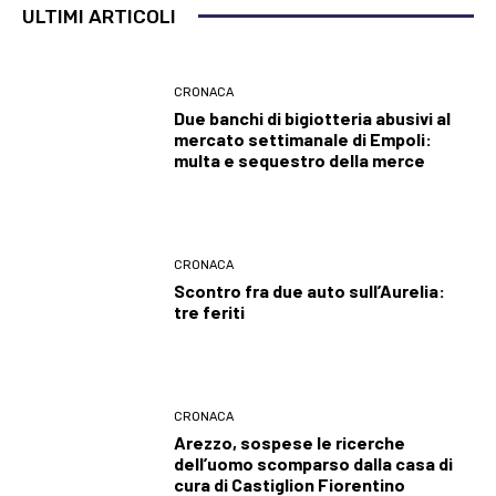
ULTIMI ARTICOLI
CRONACA
Due banchi di bigiotteria abusivi al
mercato settimanale di Empoli:
multa e sequestro della merce
CRONACA
Scontro fra due auto sull’Aurelia:
tre feriti
CRONACA
Arezzo, sospese le ricerche
dell’uomo scomparso dalla casa di
cura di Castiglion Fiorentino