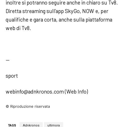
inoltre si potranno seguire anche in chiaro su Tv8.
Diretta streaming sull’app SkyGo, NOW e, per
qualifiche e gara corta, anche sulla piattaforma
web di Tv8.
—
sport
webinfo@adnkronos.com (Web Info)
© Riproduzione riservata
TAGS
Adnkronos
ultimora