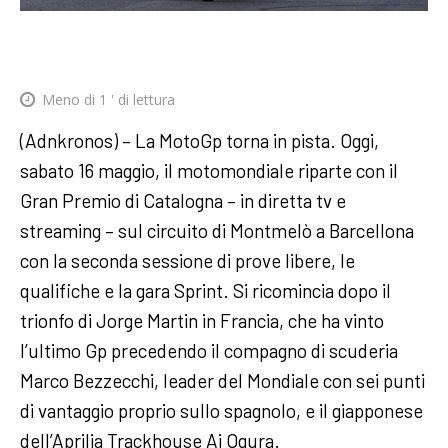
Meno di 1
' di lettura
(Adnkronos) – La MotoGp torna in pista. Oggi,
sabato 16 maggio, il motomondiale riparte con il
Gran Premio di Catalogna – in diretta tv e
streaming – sul circuito di Montmelò a Barcellona
con la seconda sessione di prove libere, le
qualifiche e la gara Sprint. Si ricomincia dopo il
trionfo di Jorge Martin in Francia, che ha vinto
l’ultimo Gp precedendo il compagno di scuderia
Marco Bezzecchi, leader del Mondiale con sei punti
di vantaggio proprio sullo spagnolo, e il giapponese
dell’Aprilia Trackhouse Ai Ogura.