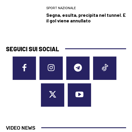
SPORT NAZIONALE
Segna, esulta, precipita nel tunnel. E
il gol viene annullato
SEGUICI SUI SOCIAL
VIDEO NEWS