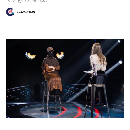
19 Maggio 2026 23:09
REDAZIONE