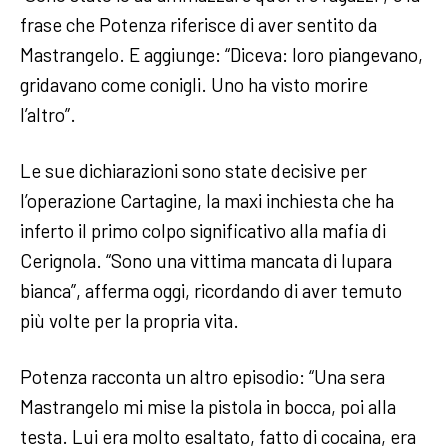
frase che Potenza riferisce di aver sentito da
Mastrangelo. E aggiunge: “Diceva: loro piangevano,
gridavano come conigli. Uno ha visto morire
l’altro”.
Le sue dichiarazioni sono state decisive per
l’operazione Cartagine, la maxi inchiesta che ha
inferto il primo colpo significativo alla mafia di
Cerignola. “Sono una vittima mancata di lupara
bianca”, afferma oggi, ricordando di aver temuto
più volte per la propria vita.
Potenza racconta un altro episodio: “Una sera
Mastrangelo mi mise la pistola in bocca, poi alla
testa. Lui era molto esaltato, fatto di cocaina, era