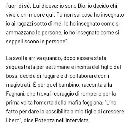
fuori di sé. Lui diceva: io sono Dio, io decido chi
vive e chi muore qui. Tu non sai cosa ho insegnato
io ai ragazzi sotto di me. Io ho insegnato come si
ammazzano le persone, io ho insegnato come si
seppelliscono le persone”.
La svolta arriva quando, dopo essere stata
sequestrata per settimane e incinta del figlio del
boss, decide di fuggire e di collaborare con i
magistrati. È per quel bambino, racconta alla
Fagnani, che trova il coraggio di rompere per la
prima volta l’omertà della mafia foggiana: “L’ho
fatto per dare la possibilità a mio figlio di crescere
libero”, dice Potenza nell’intervista.