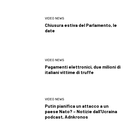
VIDEO NEWS
Chiusura estiva del Parlamento, le
date
VIDEO NEWS
Pagamenti elettronici, due milioni di
italiani vittime di truffe
VIDEO NEWS
Putin pianifica un attacco a un
paese Nato? – Notizie dall’Ucraina
podcast, Adnkronos