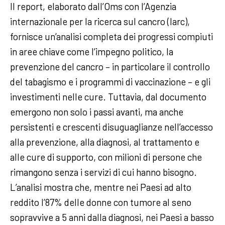
Il report, elaborato dall’Oms con l’Agenzia
internazionale per la ricerca sul cancro (Iarc),
fornisce un’analisi completa dei progressi compiuti
in aree chiave come l’impegno politico, la
prevenzione del cancro – in particolare il controllo
del tabagismo e i programmi di vaccinazione – e gli
investimenti nelle cure. Tuttavia, dal documento
emergono non solo i passi avanti, ma anche
persistenti e crescenti disuguaglianze nell’accesso
alla prevenzione, alla diagnosi, al trattamento e
alle cure di supporto, con milioni di persone che
rimangono senza i servizi di cui hanno bisogno.
L’analisi mostra che, mentre nei Paesi ad alto
reddito l’87% delle donne con tumore al seno
sopravvive a 5 anni dalla diagnosi, nei Paesi a basso