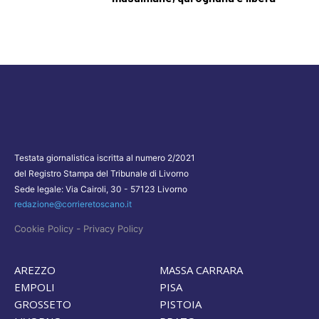
Testata giornalistica iscritta al numero 2/2021
del Registro Stampa del Tribunale di Livorno
Sede legale: Via Cairoli, 30 - 57123 Livorno
redazione@corrieretoscano.it
-
Cookie Policy
Privacy Policy
AREZZO
MASSA CARRARA
EMPOLI
PISA
GROSSETO
PISTOIA