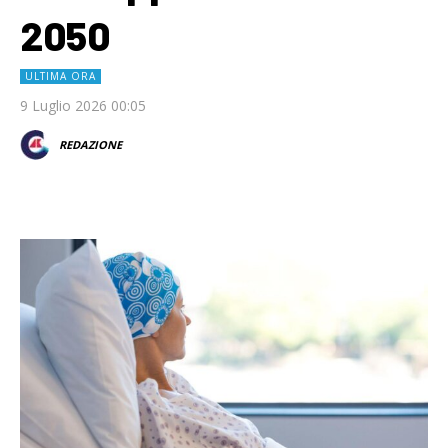
2050
ULTIMA ORA
9 Luglio 2026 00:05
REDAZIONE