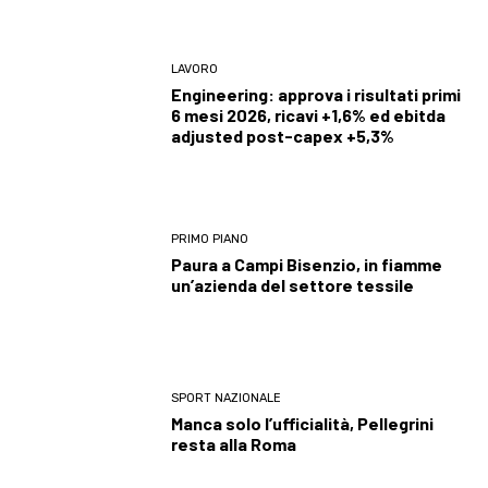
LAVORO
Engineering: approva i risultati primi
6 mesi 2026, ricavi +1,6% ed ebitda
adjusted post-capex +5,3%
PRIMO PIANO
Paura a Campi Bisenzio, in fiamme
un’azienda del settore tessile
SPORT NAZIONALE
Manca solo l’ufficialità, Pellegrini
resta alla Roma