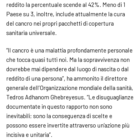
reddito la percentuale scende al 42%. Meno di 1
Paese su 3, inoltre, include attualmente la cura
del cancro nei propri pacchetti di copertura
sanitaria universale.
“Il cancro è una malattia profondamente personale
che tocca quasi tutti noi. Ma la sopravvivenza non
dovrebbe mai dipendere dal luogo di nascita o dal
reddito di una persona”, ha ammonito il direttore
generale dell’Organizzazione mondiale della sanità,
Tedros Adhanom Ghebreyesus. “Le disuguaglianze
documentate in questo rapporto non sono
inevitabili; sono la conseguenza di scelte e
possono essere invertite attraverso un’azione più
incisiva e unitaria”.