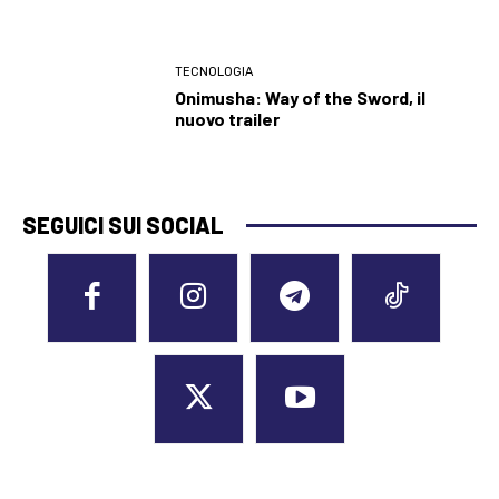
TECNOLOGIA
Onimusha: Way of the Sword, il
nuovo trailer
SEGUICI SUI SOCIAL