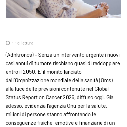
1
' di lettura
(Adnkronos) – Senza un intervento urgente i nuovi
casi annui di tumore rischiano quasi di raddoppiare
entro il 2050. E’ il monito lanciato
dall’Organizzazione mondiale della sanità (Oms)
alla luce delle previsioni contenute nel Global
Status Report on Cancer 2026, diffuso oggi. Già
adesso, evidenzia l’agenzia Onu per la salute,
milioni di persone stanno affrontando le
conseguenze fisiche, emotive e finanziarie di un