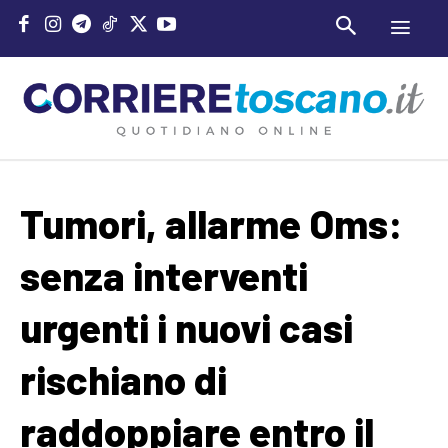
Tumori, allarme Oms:
senza interventi
urgenti i nuovi casi
rischiano di
raddoppiare entro il