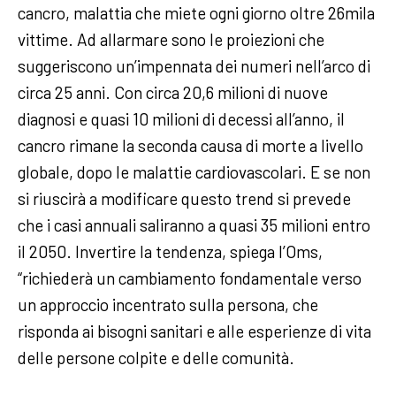
cancro, malattia che miete ogni giorno oltre 26mila
vittime. Ad allarmare sono le proiezioni che
suggeriscono un’impennata dei numeri nell’arco di
circa 25 anni. Con circa 20,6 milioni di nuove
diagnosi e quasi 10 milioni di decessi all’anno, il
cancro rimane la seconda causa di morte a livello
globale, dopo le malattie cardiovascolari. E se non
si riuscirà a modificare questo trend si prevede
che i casi annuali saliranno a quasi 35 milioni entro
il 2050. Invertire la tendenza, spiega l’Oms,
“richiederà un cambiamento fondamentale verso
un approccio incentrato sulla persona, che
risponda ai bisogni sanitari e alle esperienze di vita
delle persone colpite e delle comunità.