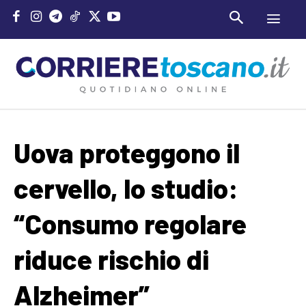
Uova proteggono il
cervello, lo studio:
“Consumo regolare
riduce rischio di
Alzheimer”