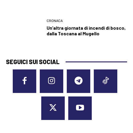
CRONACA
Un’altra giornata di incendi di bosco,
dalla Toscana al Mugello
SEGUICI SUI SOCIAL