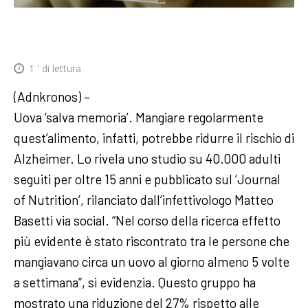
1
' di lettura
(Adnkronos) –
Uova ‘salva memoria’. Mangiare regolarmente
quest’alimento, infatti, potrebbe ridurre il rischio di
Alzheimer. Lo rivela uno studio su 40.000 adulti
seguiti per oltre 15 anni e pubblicato sul ‘Journal
of Nutrition’, rilanciato dall’infettivologo Matteo
Basetti via social. “Nel corso della ricerca effetto
più evidente è stato riscontrato tra le persone che
mangiavano circa un uovo al giorno almeno 5 volte
a settimana”, si evidenzia. Questo gruppo ha
mostrato una riduzione del 27% rispetto alle