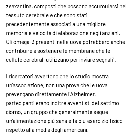
zeaxantina, composti che possono accumularsi nel
tessuto cerebrale e che sono stati
precedentemente associati a una migliore
memoria e velocità di elaborazione negli anziani.
Gli omega-3 presenti nelle uova potrebbero anche
contribuire a sostenere le membrane che le
cellule cerebrali utilizzano per inviare segnali”.
I ricercatori avvertono che lo studio mostra
un’associazione, non una prova che le uova
prevengano direttamente l’Alzheimer. I
partecipanti erano inoltre avventisti del settimo
giorno, un gruppo che generalmente segue
un’alimentazione più sana e fa più esercizio fisico
rispetto alla media degli americani.