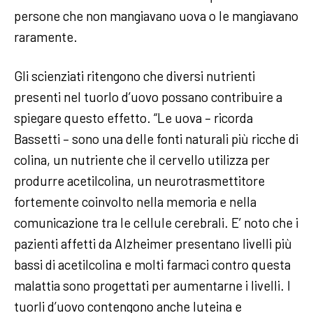
persone che non mangiavano uova o le mangiavano
raramente.
Gli scienziati ritengono che diversi nutrienti
presenti nel tuorlo d’uovo possano contribuire a
spiegare questo effetto. “Le uova – ricorda
Bassetti – sono una delle fonti naturali più ricche di
colina, un nutriente che il cervello utilizza per
produrre acetilcolina, un neurotrasmettitore
fortemente coinvolto nella memoria e nella
comunicazione tra le cellule cerebrali. E’ noto che i
pazienti affetti da Alzheimer presentano livelli più
bassi di acetilcolina e molti farmaci contro questa
malattia sono progettati per aumentarne i livelli. I
tuorli d’uovo contengono anche luteina e