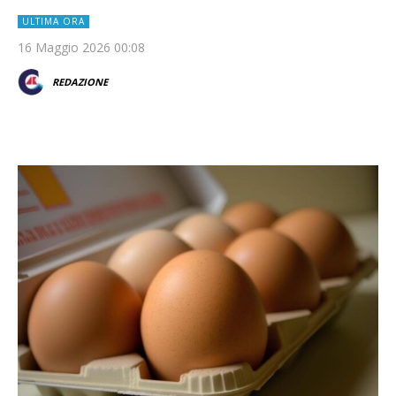
ULTIMA ORA
16 Maggio 2026 00:08
REDAZIONE