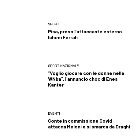
SPORT
Pisa, preso l’attaccante esterno
Ichem Ferrah
SPORT NAZIONALE
“Voglio giocare con le donne nella
WNba”, l’annuncio choc di Enes
Kanter
EVENTI
Conte in commissione Covid
attacca Meloni e si smarca da Draghi