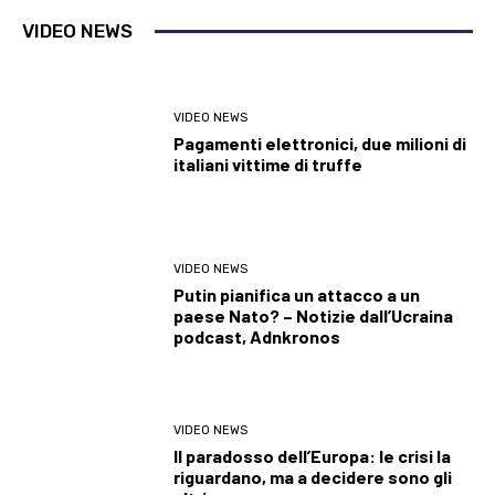
VIDEO NEWS
VIDEO NEWS
Pagamenti elettronici, due milioni di
italiani vittime di truffe
VIDEO NEWS
Putin pianifica un attacco a un
paese Nato? – Notizie dall’Ucraina
podcast, Adnkronos
VIDEO NEWS
Il paradosso dell’Europa: le crisi la
riguardano, ma a decidere sono gli