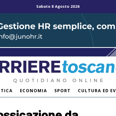
Sabato 8 Agosto 2026
ITICA
ECONOMIA
SPORT
CULTURA ED E
tossicazione da