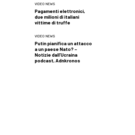
VIDEO NEWS
Pagamenti elettronici,
due milioni di italiani
vittime di truffe
VIDEO NEWS
Putin pianifica un attacco
a un paese Nato? –
Notizie dall’Ucraina
podcast, Adnkronos