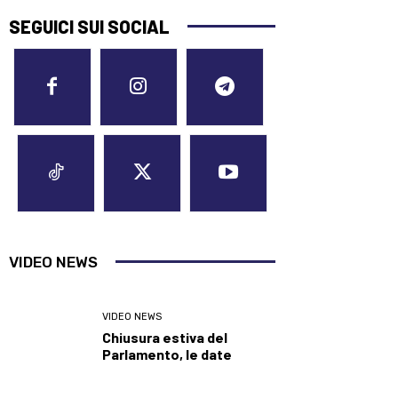
SEGUICI SUI SOCIAL
VIDEO NEWS
VIDEO NEWS
Chiusura estiva del
Parlamento, le date