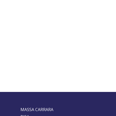
MASSA CARRARA