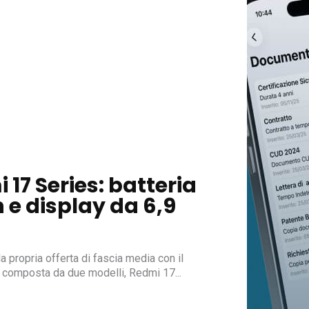
17 Series: batteria
 e display da 6,9
a propria offerta di fascia media con il
, composta da due modelli, Redmi 17...