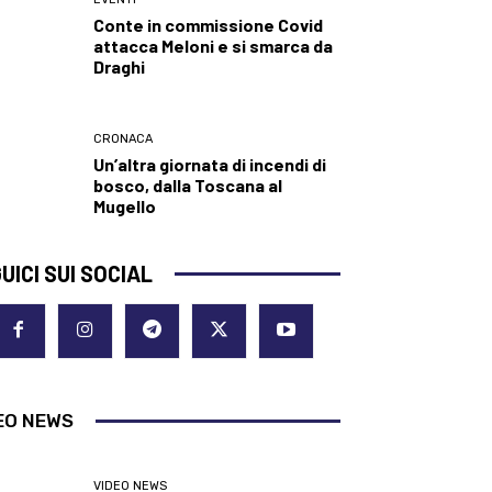
Conte in commissione Covid
attacca Meloni e si smarca da
Draghi
CRONACA
Un’altra giornata di incendi di
bosco, dalla Toscana al
Mugello
UICI SUI SOCIAL
EO NEWS
VIDEO NEWS