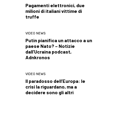
Pagamenti elettronici, due
milioni di italiani vittime di
truffe
VIDEO NEWS
Putin pianifica un attacco a un
paese Nato? – Notizie
dall’Ucraina podcast,
Adnkronos
VIDEO NEWS
Il paradosso dell’Europa: le
crisi la riguardano, ma a
decidere sono gli altri