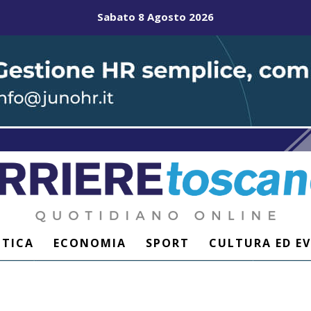
Sabato 8 Agosto 2026
ITICA
ECONOMIA
SPORT
CULTURA ED E