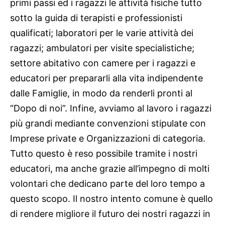
primi passi ed i ragazzi le attività fisiche tutto
sotto la guida di terapisti e professionisti
qualificati; laboratori per le varie attività dei
ragazzi; ambulatori per visite specialistiche;
settore abitativo con camere per i ragazzi e
educatori per prepararli alla vita indipendente
dalle Famiglie, in modo da renderli pronti al
“Dopo di noi”. Infine, avviamo al lavoro i ragazzi
più grandi mediante convenzioni stipulate con
Imprese private e Organizzazioni di categoria.
Tutto questo è reso possibile tramite i nostri
educatori, ma anche grazie all’impegno di molti
volontari che dedicano parte del loro tempo a
questo scopo. Il nostro intento comune è quello
di rendere migliore il futuro dei nostri ragazzi in