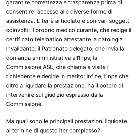
garantire correttezza e trasparenza prima di
consentire l’accesso alle diverse forme di
assistenza. L’iter è articolato e con vari soggetti
coinvolti: il proprio medico curante, che redige il
certificato telematico attestante la patologia
invalidante; il Patronato delegato, che invia la
domanda amministrativa all’Inps; la
Commissione ASL, che chiama a visita il
richiedente e decide in merito; infine, l’Inps che
oltre a liquidare la prestazione, ha il potere di
intervenire sul giudizio espresso dalla
Commissione.
Ma quali sono le principali prestazioni liquidate
al termine di questo iter complesso?