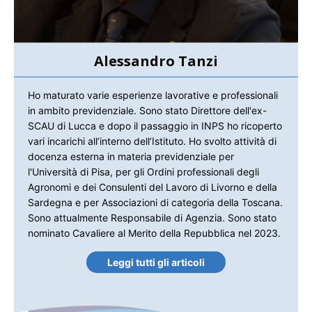
Alessandro Tanzi
Ho maturato varie esperienze lavorative e professionali
in ambito previdenziale. Sono stato Direttore dell'ex-
SCAU di Lucca e dopo il passaggio in INPS ho ricoperto
vari incarichi all’interno dell’Istituto. Ho svolto attività di
docenza esterna in materia previdenziale per
l'Università di Pisa, per gli Ordini professionali degli
Agronomi e dei Consulenti del Lavoro di Livorno e della
Sardegna e per Associazioni di categoria della Toscana.
Sono attualmente Responsabile di Agenzia. Sono stato
nominato Cavaliere al Merito della Repubblica nel 2023.
Leggi tutti gli articoli