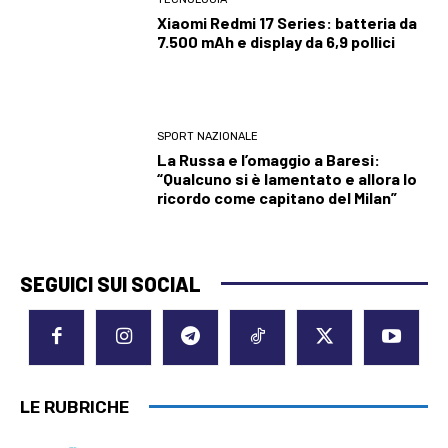
Xiaomi Redmi 17 Series: batteria da
7.500 mAh e display da 6,9 pollici
SPORT NAZIONALE
La Russa e l’omaggio a Baresi:
“Qualcuno si è lamentato e allora lo
ricordo come capitano del Milan”
SEGUICI SUI SOCIAL
LE RUBRICHE