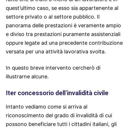
quest’ultimo caso, se esso sia appartenente al
settore privato o al settore pubblico. Il
panorama delle prestazioni è veramente ampio
e diviso tra prestazioni puramente assistenziali
oppure legate ad una precedente contribuzione
versata per una attività lavorativa svolta.
In questo breve intervento cercherò di
illustrarne alcune.
Iter concessorio dell’invalidità civile
Intanto vediamo come si arriva al
riconoscimento del grado di invalidità di cui
possono beneficiare tutti i cittadini italiani, gli