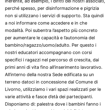
inerente, ad esempio, i diritti dei nostri associati,
perché spesso, per disinformazione e pigrizia
non si utilizzano i servizi di supporto. Sta quindi
a noi informare come accedere e in che
modalità. Poi subentra l’aspetto più concreto
per aumentare le capacità e l’autonomia del
bambino/ragazzo/uomo/adulto. Per questo i
nostri educatori accompagnano con corsi
specifici i ragazzi nel percorso di crescita, dai
primi anni di vita fino all’inserimento lavorativo.
All’interno della nostra Sede edificata su un
terreno datoci in concessione dal Comune di
Livorno, utilizziamo i vari spazi realizzati per le
varie attività e fasce d’età dei partecipanti.
Disponiamo di: palestra dove i bambini fanno i