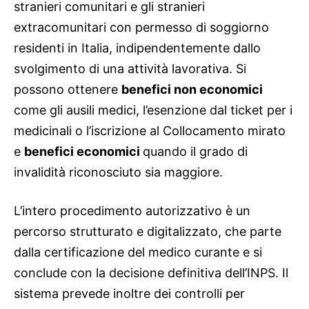
stranieri comunitari e gli stranieri
extracomunitari con permesso di soggiorno
residenti in Italia, indipendentemente dallo
svolgimento di una attività lavorativa. Si
possono ottenere
benefici non economici
come gli ausili medici, l’esenzione dal ticket per i
medicinali o l’iscrizione al Collocamento mirato
e
benefici economici
quando il grado di
invalidità riconosciuto sia maggiore.
L’intero procedimento autorizzativo è un
percorso strutturato e digitalizzato, che parte
dalla certificazione del medico curante e si
conclude con la decisione definitiva dell’INPS. Il
sistema prevede inoltre dei controlli per