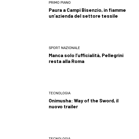
PRIMO PIANO
Paura a Campi Bisenzio, in fiamme
un’azienda del settore tessile
SPORT NAZIONALE
Manca solo l’ufficialità, Pellegrini
resta alla Roma
TECNOLOGIA
Onimusha: Way of the Sword, il
nuovo trailer
TECNOLOGIA