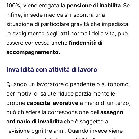
100%, viene erogata la
pensione di inabilità.
Se
infine, in sede medica si riscontra una
situazione di particolare gravità che impedisca
lo svolgimento degli atti normali della vita, può
essere concessa anche l’
indennità di
accompagnamento.
Invalidità con attività di lavoro
Quando un lavoratore dipendente o autonomo,
per motivi di salute riduce parzialmente le
proprie
capacità lavorative
a meno di un terzo,
può chiedere la corresponsione dell’
assegno
ordinario di invalidità
che è soggetto a
revisione ogni tre anni. Quando invece viene