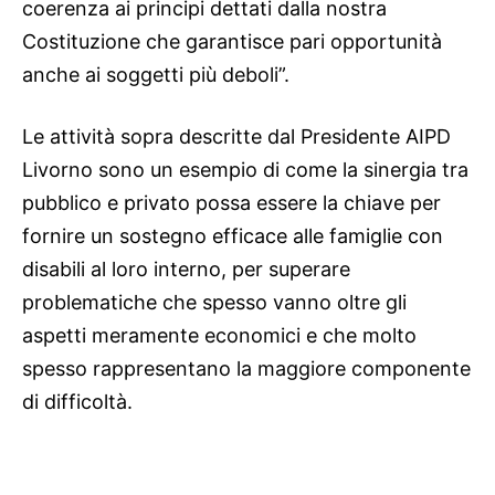
coerenza ai principi dettati dalla nostra
Costituzione che garantisce pari opportunità
anche ai soggetti più deboli”.
Le attività sopra descritte dal Presidente AIPD
Livorno sono un esempio di come la sinergia tra
pubblico e privato possa essere la chiave per
fornire un sostegno efficace alle famiglie con
disabili al loro interno, per superare
problematiche che spesso vanno oltre gli
aspetti meramente economici e che molto
spesso rappresentano la maggiore componente
di difficoltà.