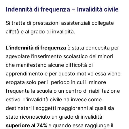
Indennità di frequenza – Invalidità civile
Si tratta di prestazioni assistenziali collegate
all’età e al grado di invalidità.
L
’indennità di frequenza
è stata concepita per
agevolare l’inserimento scolastico dei minori
che manifestano alcune difficoltà di
apprendimento e per questo motivo essa viene
erogata solo per il periodo in cui il minore
frequenta la scuola o un centro di riabilitazione
estivo. L’invalidità civile ha invece come
destinatari i soggetti maggiorenni ai quali sia
stato riconosciuto un grado di invalidità
superiore al 74%
e quando essa raggiunge il