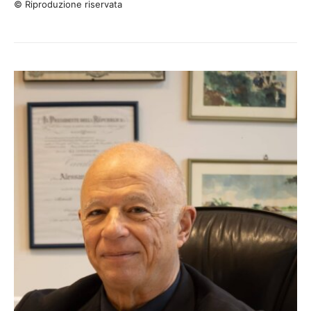
© Riproduzione riservata