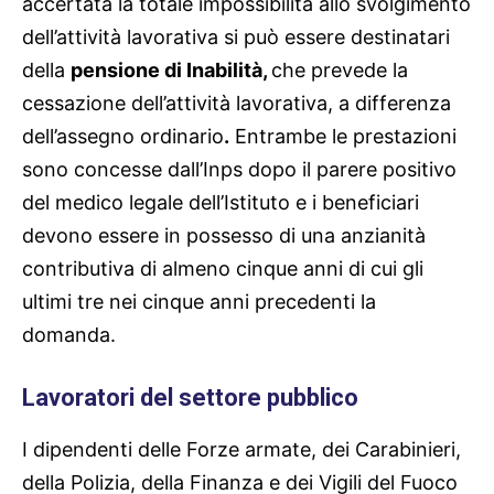
accertata la totale impossibilità allo svolgimento
dell’attività lavorativa si può essere destinatari
della
pensione di Inabilità,
che prevede la
cessazione dell’attività lavorativa, a differenza
dell’assegno ordinario
.
Entrambe le prestazioni
sono concesse dall’Inps dopo il parere positivo
del medico legale dell’Istituto e i beneficiari
devono essere in possesso di una anzianità
contributiva di almeno cinque anni di cui gli
ultimi tre nei cinque anni precedenti la
domanda.
Lavoratori del settore pubblico
I dipendenti delle Forze armate, dei Carabinieri,
della Polizia, della Finanza e dei Vigili del Fuoco