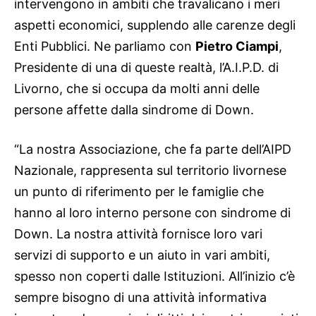
intervengono in ambiti che travalicano i meri
aspetti economici, supplendo alle carenze degli
Enti Pubblici. Ne parliamo con
Pietro Ciampi
,
Presidente di una di queste realtà, l’A.I.P.D. di
Livorno, che si occupa da molti anni delle
persone affette dalla sindrome di Down.
“La nostra Associazione, che fa parte dell’AIPD
Nazionale, rappresenta sul territorio livornese
un punto di riferimento per le famiglie che
hanno al loro interno persone con sindrome di
Down. La nostra attività fornisce loro vari
servizi di supporto e un aiuto in vari ambiti,
spesso non coperti dalle Istituzioni. All’inizio c’è
sempre bisogno di una attività informativa