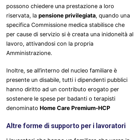
possono chiedere una prestazione a loro
riservata, la
pensione privilegiata
, quando una
specifica Commissione medica stabilisce che
per cause di servizio si è creata una inidoneità al
lavoro, attivandosi con la propria
Amministrazione.
Inoltre, se all’interno del nucleo familiare è
presente un disabile, tutti i dipendenti pubblici
hanno diritto ad un contributo erogato per
sostenere le spese per badanti o terapisti
denominato
Home Care Premium-HCP
Altre forme di supporto per i lavoratori