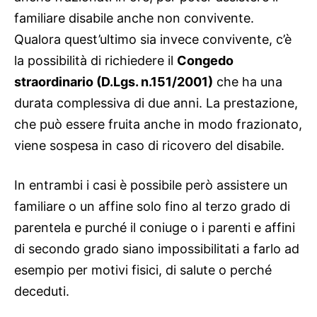
familiare disabile anche non convivente.
Qualora quest’ultimo sia invece convivente, c’è
la possibilità di richiedere il
Congedo
straordinario (D.Lgs. n.151/2001)
che ha una
durata complessiva di due anni. La prestazione,
che può essere fruita anche in modo frazionato,
viene sospesa in caso di ricovero del disabile.
In entrambi i casi è possibile però assistere un
familiare o un affine solo fino al terzo grado di
parentela e purché il coniuge o i parenti e affini
di secondo grado siano impossibilitati a farlo ad
esempio per motivi fisici, di salute o perché
deceduti.