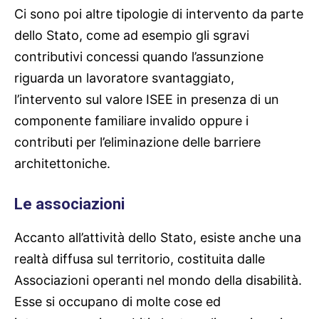
Ci sono poi altre tipologie di intervento da parte
dello Stato, come ad esempio gli sgravi
contributivi concessi quando l’assunzione
riguarda un lavoratore svantaggiato,
l’intervento sul valore ISEE in presenza di un
componente familiare invalido oppure i
contributi per l’eliminazione delle barriere
architettoniche.
Le associazioni
Accanto all’attività dello Stato, esiste anche una
realtà diffusa sul territorio, costituita dalle
Associazioni operanti nel mondo della disabilità.
Esse si occupano di molte cose ed