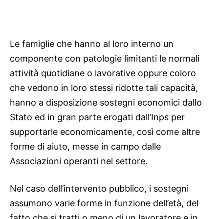
Le famiglie che hanno al loro interno un
componente con patologie limitanti le normali
attività quotidiane o lavorative oppure coloro
che vedono in loro stessi ridotte tali capacità,
hanno a disposizione sostegni economici dallo
Stato ed in gran parte erogati dall’Inps per
supportarle economicamente, così come altre
forme di aiuto, messe in campo dalle
Associazioni operanti nel settore.
Nel caso dell’intervento pubblico, i sostegni
assumono varie forme in funzione dell’età, del
fatto che si tratti o meno di un lavoratore e in