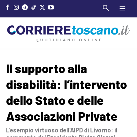
Il supporto alla
disabilità: l’intervento
dello Stato e delle
Associazioni Private
L’esempio virtuoso dell’AIPD di Livorno: il