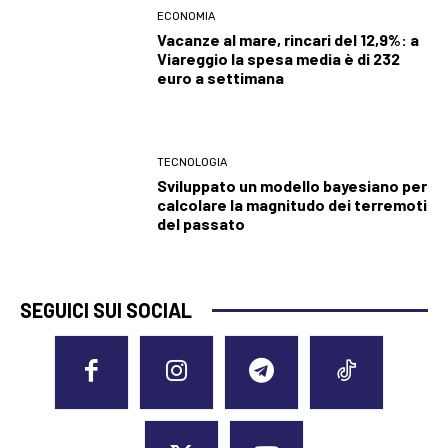
ECONOMIA
Vacanze al mare, rincari del 12,9%: a
Viareggio la spesa media è di 232
euro a settimana
TECNOLOGIA
Sviluppato un modello bayesiano per
calcolare la magnitudo dei terremoti
del passato
SEGUICI SUI SOCIAL