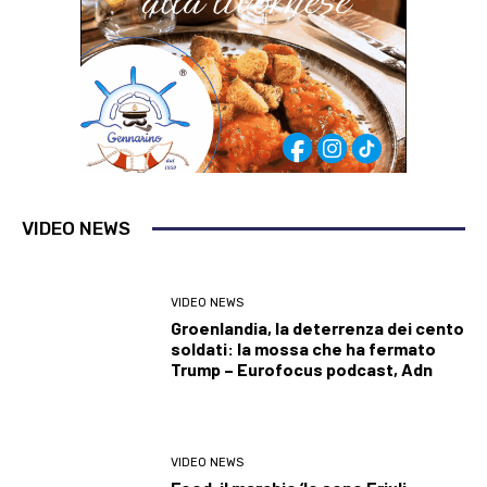
VIDEO NEWS
VIDEO NEWS
Groenlandia, la deterrenza dei cento
soldati: la mossa che ha fermato
Trump – Eurofocus podcast, Adn
VIDEO NEWS