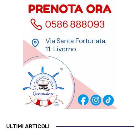
ULTIMI ARTICOLI