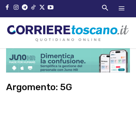
Argomento:
5G