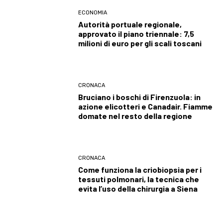
ECONOMIA
Autorità portuale regionale,
approvato il piano triennale: 7,5
milioni di euro per gli scali toscani
CRONACA
Bruciano i boschi di Firenzuola: in
azione elicotteri e Canadair. Fiamme
domate nel resto della regione
CRONACA
Come funziona la criobiopsia per i
tessuti polmonari, la tecnica che
evita l’uso della chirurgia a Siena