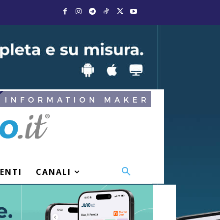
VENTI
CANALI