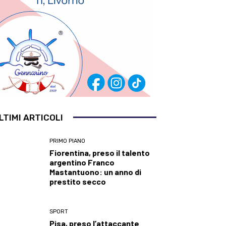
LTIMI ARTICOLI
PRIMO PIANO
Fiorentina, preso il talento
argentino Franco
Mastantuono: un anno di
prestito secco
SPORT
Pisa, preso l’attaccante