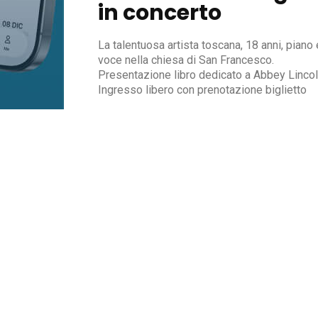
in concerto
La talentuosa artista toscana, 18 anni, piano 
voce nella chiesa di San Francesco.
Presentazione libro dedicato a Abbey Lincol
Ingresso libero con prenotazione biglietto