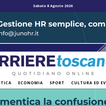
Sabato 8 Agosto 2026
ITICA
ECONOMIA
SPORT
CULTURA ED E