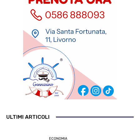
ULTIMI ARTICOLI
ECONOMIA