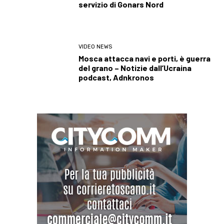
servizio di Gonars Nord
VIDEO NEWS
Mosca attacca navi e porti, è guerra
del grano – Notizie dall’Ucraina
podcast, Adnkronos