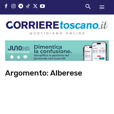
Argomento:
Alberese