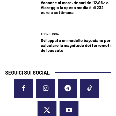
Vacanze al mare, rincari del 12,9%: a
Viareggio la spesa media è di 232
euro a settimana
TECNOLOGIA
Sviluppato un modello bayesiano per
calcolare la magnitudo dei terremoti
del passato
SEGUICI SUI SOCIAL