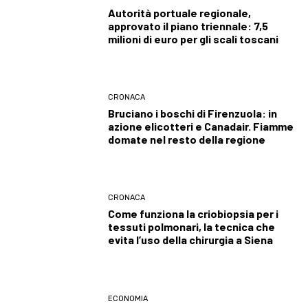
Autorità portuale regionale,
approvato il piano triennale: 7,5
milioni di euro per gli scali toscani
CRONACA
Bruciano i boschi di Firenzuola: in
azione elicotteri e Canadair. Fiamme
domate nel resto della regione
CRONACA
Come funziona la criobiopsia per i
tessuti polmonari, la tecnica che
evita l’uso della chirurgia a Siena
ECONOMIA