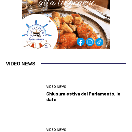
VIDEO NEWS
VIDEO NEWS
Chiusura estiva del Parlamento, le
date
VIDEO NEWS