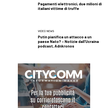
Pagamenti elettronici, due milioni di
italiani vittime di truffe
VIDEO NEWS
Putin pianifica un attacco a un
paese Nato? – Notizie dall’Ucraina
podcast, Adnkronos