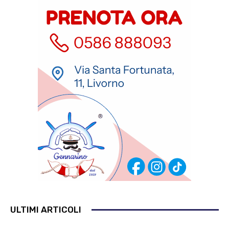
ULTIMI ARTICOLI