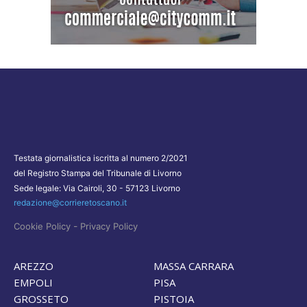
Testata giornalistica iscritta al numero 2/2021
del Registro Stampa del Tribunale di Livorno
Sede legale: Via Cairoli, 30 - 57123 Livorno
redazione@corrieretoscano.it
-
Cookie Policy
Privacy Policy
AREZZO
MASSA CARRARA
EMPOLI
PISA
GROSSETO
PISTOIA