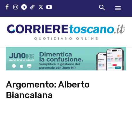
Argomento:
Alberto
Biancalana