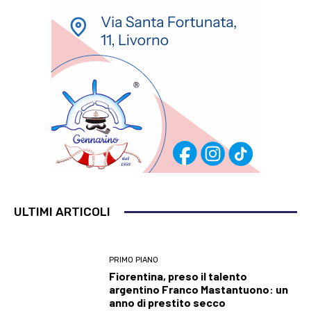
ULTIMI ARTICOLI
PRIMO PIANO
Fiorentina, preso il talento
argentino Franco Mastantuono: un
anno di prestito secco