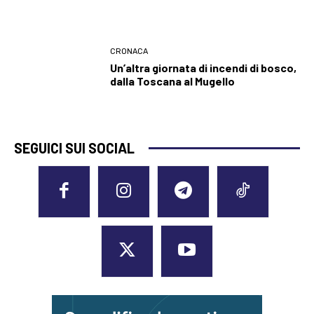
CRONACA
Un’altra giornata di incendi di bosco,
dalla Toscana al Mugello
SEGUICI SUI SOCIAL