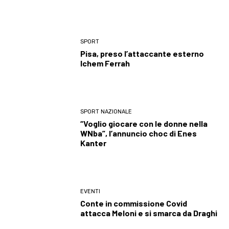
SPORT
Pisa, preso l’attaccante esterno
Ichem Ferrah
SPORT NAZIONALE
“Voglio giocare con le donne nella
WNba”, l’annuncio choc di Enes
Kanter
EVENTI
Conte in commissione Covid
attacca Meloni e si smarca da Draghi