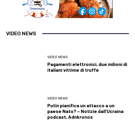
VIDEO NEWS
VIDEO NEWS
Pagamenti elettronici, due milioni di
italiani vittime di truffe
VIDEO NEWS
Putin pianifica un attacco a un
paese Nato? – Notizie dall’Ucraina
podcast, Adnkronos