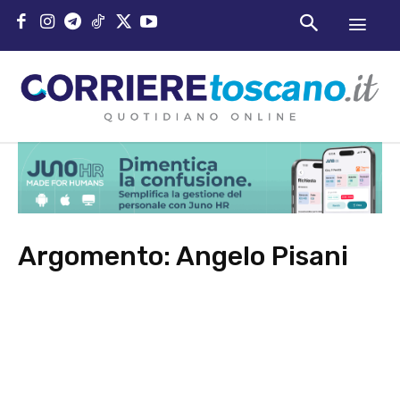
Argomento:
Angelo Pisani