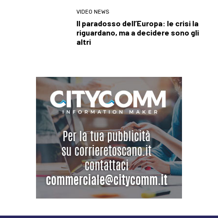
VIDEO NEWS
Il paradosso dell’Europa: le crisi la
riguardano, ma a decidere sono gli
altri