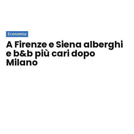
Economia
A Firenze e Siena alberghi
e b&b più cari dopo
Milano