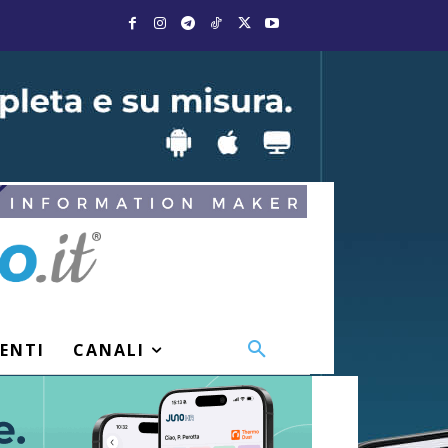
VENTI
CANALI