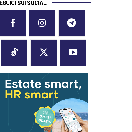
EGUICI SUI SOCIAL