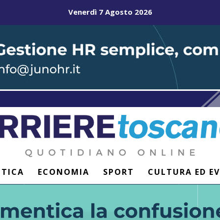
Venerdì 7 Agosto 2026
ITICA
ECONOMIA
SPORT
CULTURA ED E