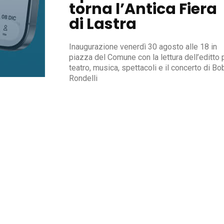
torna l’Antica Fiera
di Lastra
Inaugurazione venerdì 30 agosto alle 18 in
piazza del Comune con la lettura dell’editto 
teatro, musica, spettacoli e il concerto di Bobo
Rondelli