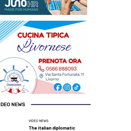
IDEO NEWS
VIDEO NEWS
The italian diplomatic