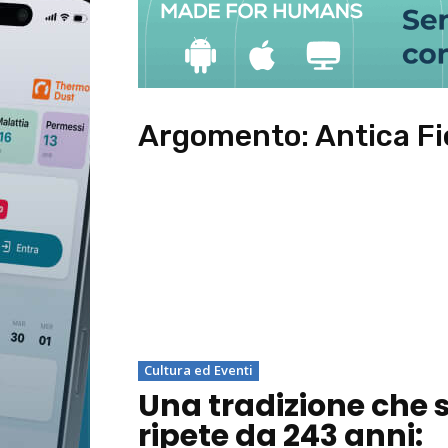
Argomento:
Antica Fi
Cultura ed Eventi
Una tradizione che s
ripete da 243 anni: