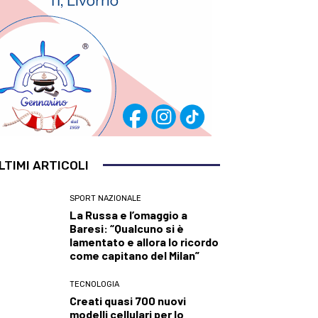
LTIMI ARTICOLI
SPORT NAZIONALE
La Russa e l’omaggio a
Baresi: “Qualcuno si è
lamentato e allora lo ricordo
come capitano del Milan”
TECNOLOGIA
Creati quasi 700 nuovi
modelli cellulari per lo