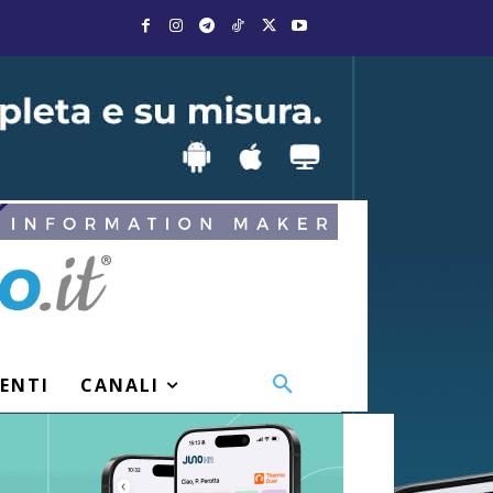
VENTI
CANALI