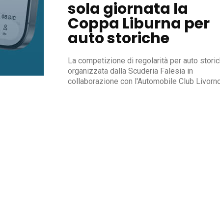
sola giornata la
Coppa Liburna per
auto storiche
La competizione di regolarità per auto stori
organizzata dalla Scuderia Falesia in
collaborazione con l'Automobile Club Livorn