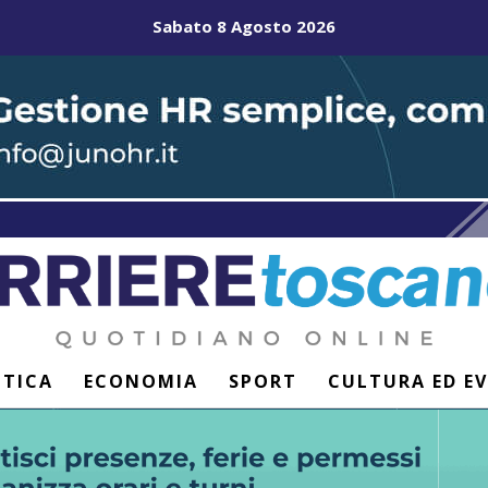
Sabato 8 Agosto 2026
ITICA
ECONOMIA
SPORT
CULTURA ED E