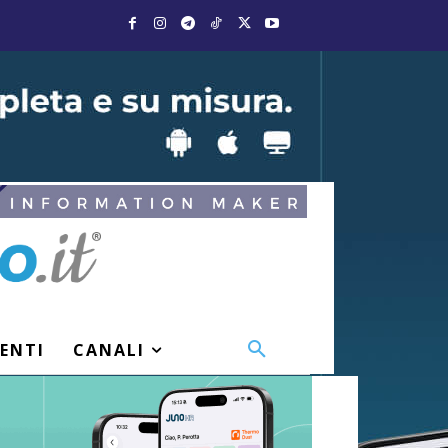
VENTI
CANALI