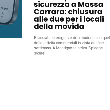
sicurezza a Massa
Carrara: chiusura
alle due per i locali
della movida
Bilanciate le esigenze dei residenti con quel
delle attività commerciali in vista del fine
settimana. A Montignoso arriva 'Spiagge
sicure'