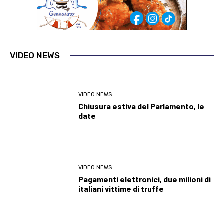
VIDEO NEWS
VIDEO NEWS
Chiusura estiva del Parlamento, le
date
VIDEO NEWS
Pagamenti elettronici, due milioni di
italiani vittime di truffe