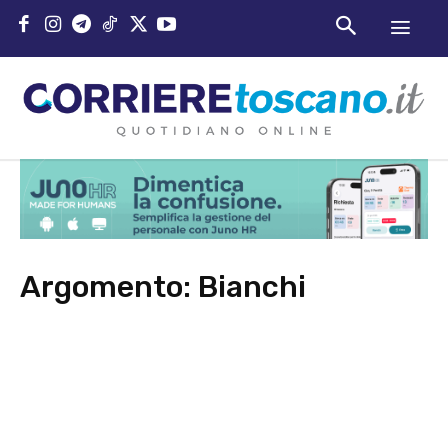
Argomento:
Bianchi