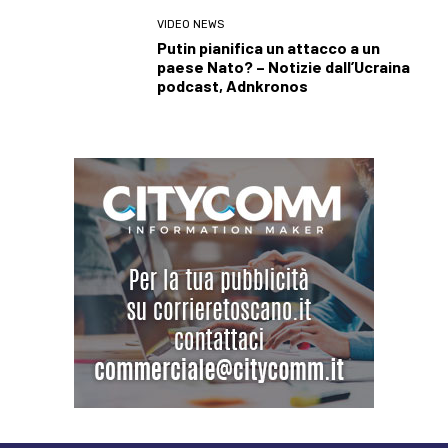
VIDEO NEWS
Putin pianifica un attacco a un
paese Nato? – Notizie dall’Ucraina
podcast, Adnkronos