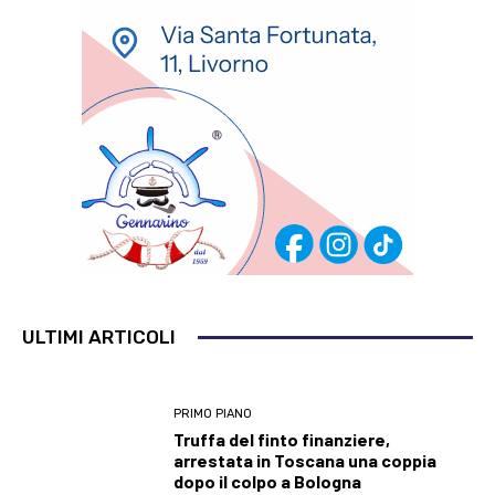
ULTIMI ARTICOLI
PRIMO PIANO
Truffa del finto finanziere,
arrestata in Toscana una coppia
dopo il colpo a Bologna