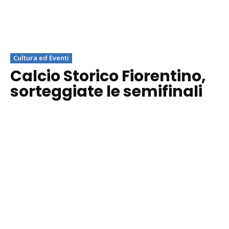
Cultura ed Eventi
Calcio Storico Fiorentino,
sorteggiate le semifinali