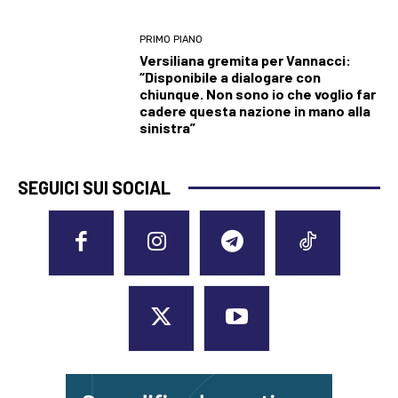
PRIMO PIANO
Versiliana gremita per Vannacci:
“Disponibile a dialogare con
chiunque. Non sono io che voglio far
cadere questa nazione in mano alla
sinistra”
SEGUICI SUI SOCIAL