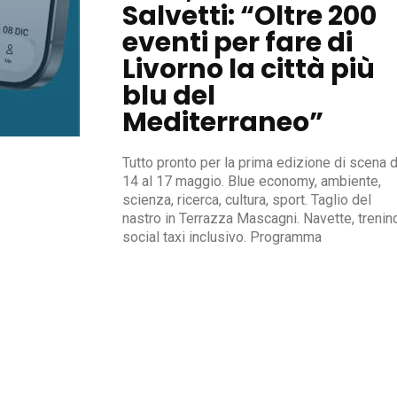
Salvetti: “Oltre 200
eventi per fare di
Livorno la città più
blu del
Mediterraneo”
Tutto pronto per la prima edizione di scena d
14 al 17 maggio. Blue economy, ambiente,
scienza, ricerca, cultura, sport. Taglio del
nastro in Terrazza Mascagni. Navette, trenin
social taxi inclusivo. Programma