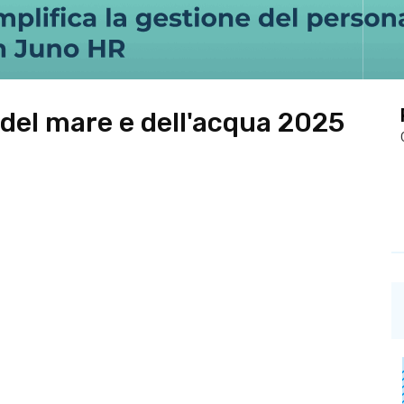
 del mare e dell'acqua 2025