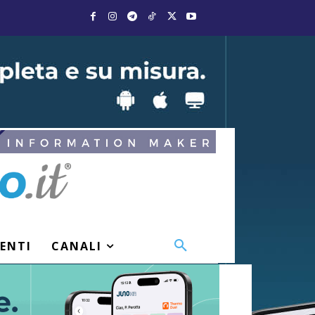
VENTI
CANALI