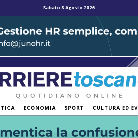
Sabato 8 Agosto 2026
ITICA
ECONOMIA
SPORT
CULTURA ED E