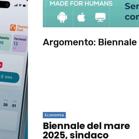
Argomento:
Biennale
Economia
Biennale del mare
2025, sindaco