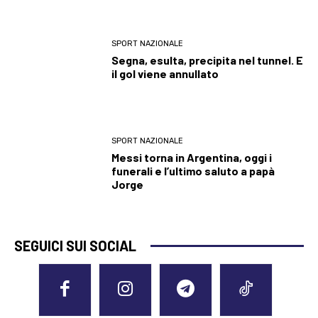
SPORT NAZIONALE
Segna, esulta, precipita nel tunnel. E
il gol viene annullato
SPORT NAZIONALE
Messi torna in Argentina, oggi i
funerali e l’ultimo saluto a papà
Jorge
SEGUICI SUI SOCIAL