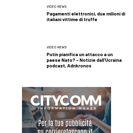
VIDEO NEWS
Pagamenti elettronici, due milioni di
italiani vittime di truffe
VIDEO NEWS
Putin pianifica un attacco a un
paese Nato? – Notizie dall’Ucraina
podcast, Adnkronos