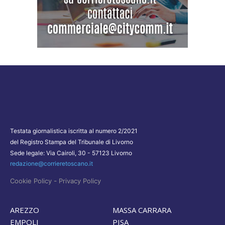
Testata giornalistica iscritta al numero 2/2021
del Registro Stampa del Tribunale di Livorno
Sede legale: Via Cairoli, 30 - 57123 Livorno
redazione@corrieretoscano.it
-
Cookie Policy
Privacy Policy
AREZZO
MASSA CARRARA
EMPOLI
PISA