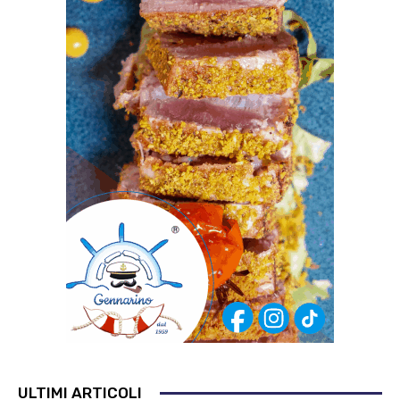
ULTIMI ARTICOLI