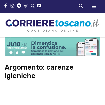
Argomento:
carenze
igieniche