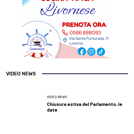
VIDEO NEWS
VIDEO NEWS
Chiusura estiva del Parlamento, le
date