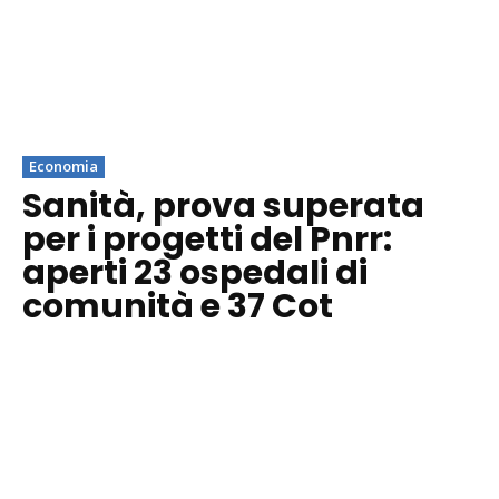
Economia
Sanità, prova superata
per i progetti del Pnrr:
aperti 23 ospedali di
comunità e 37 Cot