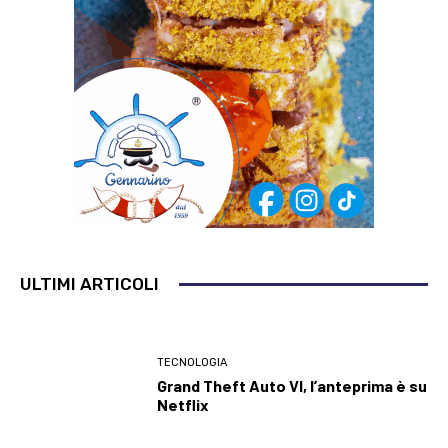
ULTIMI ARTICOLI
TECNOLOGIA
Grand Theft Auto VI, l’anteprima è su
Netflix