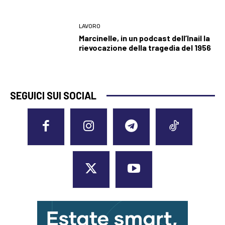
LAVORO
Marcinelle, in un podcast dell’Inail la
rievocazione della tragedia del 1956
SEGUICI SUI SOCIAL