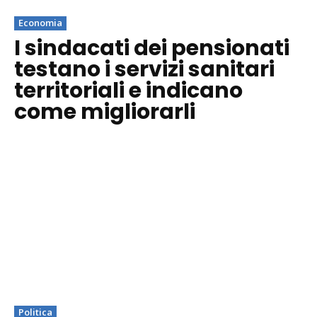
Economia
I sindacati dei pensionati
testano i servizi sanitari
territoriali e indicano
come migliorarli
Politica