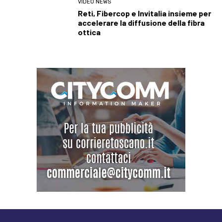
VIDEO NEWS
Reti, Fibercop e Invitalia insieme per
accelerare la diffusione della fibra
ottica