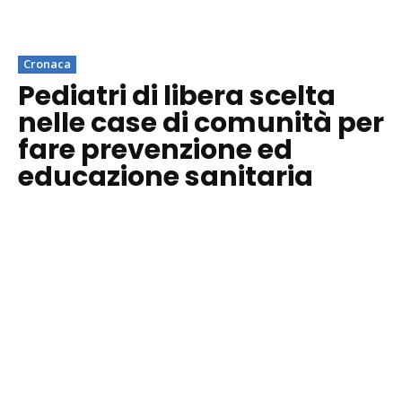
Cronaca
Pediatri di libera scelta
nelle case di comunità per
fare prevenzione ed
educazione sanitaria