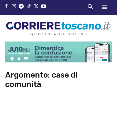
Argomento:
case di
comunità