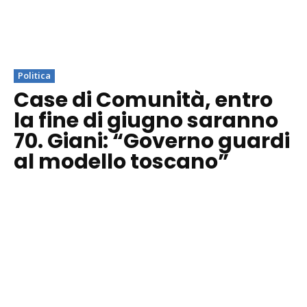
Politica
Case di Comunità, entro
la fine di giugno saranno
70. Giani: “Governo guardi
al modello toscano”