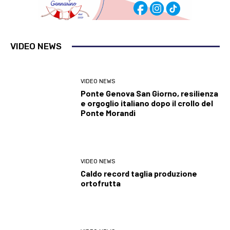
VIDEO NEWS
VIDEO NEWS
Ponte Genova San Giorno, resilienza
e orgoglio italiano dopo il crollo del
Ponte Morandi
VIDEO NEWS
Caldo record taglia produzione
ortofrutta