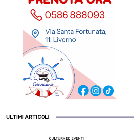
ULTIMI ARTICOLI
CULTURA ED EVENTI