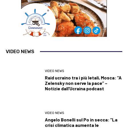
VIDEO NEWS
VIDEO NEWS
Raid ucraino tra i più letali, Mosca: “A
Zelensky non serve la pace” –
Notizie dall’Ucraina podcast
VIDEO NEWS
Angelo Bonelli sul Po in secca: “La
crisi climatica aumenta le