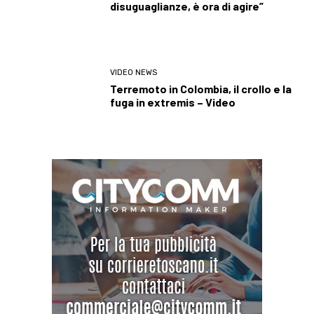
disuguaglianze, è ora di agire”
VIDEO NEWS
Terremoto in Colombia, il crollo e la
fuga in extremis – Video