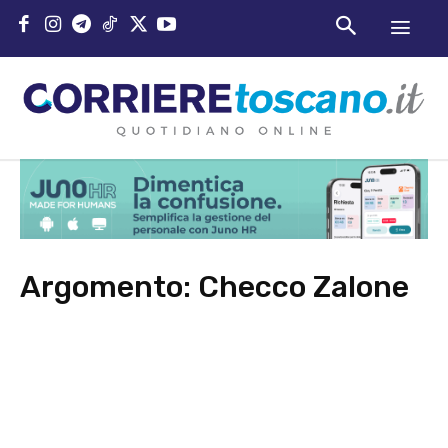
Argomento:
Checco Zalone