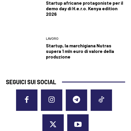
Startup africane protagoniste per il
demo day di H.e.r.o. Kenya edition
2026
LAVORO
Startup, la marchigiana Nutras
supera 1 mln euro di valore della
produzione
SEGUICI SUI SOCIAL