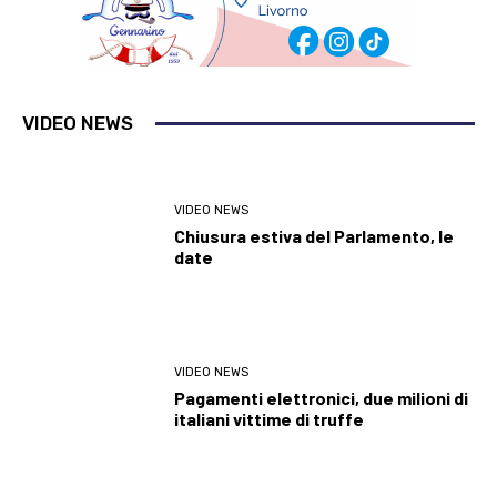
VIDEO NEWS
VIDEO NEWS
Chiusura estiva del Parlamento, le
date
VIDEO NEWS
Pagamenti elettronici, due milioni di
italiani vittime di truffe