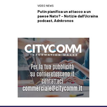
VIDEO NEWS
Putin pianifica un attacco a un
paese Nato? – Notizie dall’Ucraina
podcast, Adnkronos