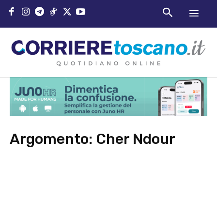
Argomento:
Cher Ndour