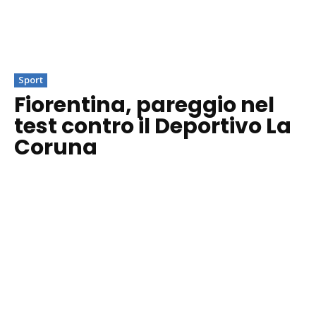
Sport
Fiorentina, pareggio nel
test contro il Deportivo La
Coruna