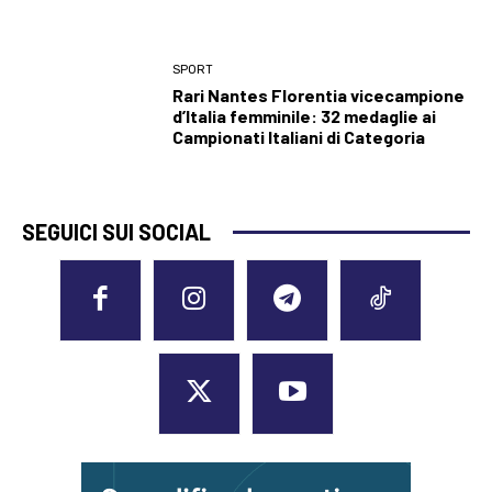
SPORT
Rari Nantes Florentia vicecampione
d’Italia femminile: 32 medaglie ai
Campionati Italiani di Categoria
SEGUICI SUI SOCIAL