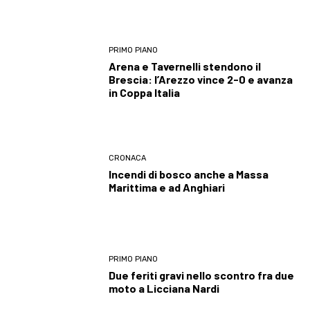
PRIMO PIANO
Arena e Tavernelli stendono il
Brescia: l’Arezzo vince 2-0 e avanza
in Coppa Italia
CRONACA
Incendi di bosco anche a Massa
Marittima e ad Anghiari
PRIMO PIANO
Due feriti gravi nello scontro fra due
moto a Licciana Nardi