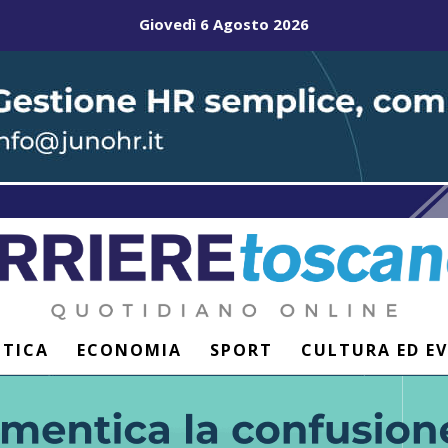
Giovedì 6 Agosto 2026
ITICA
ECONOMIA
SPORT
CULTURA ED E