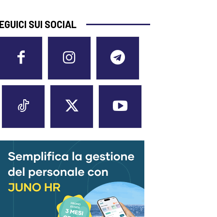
EGUICI SUI SOCIAL