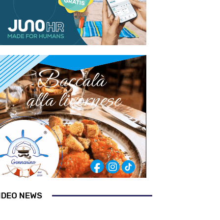
IDEO NEWS