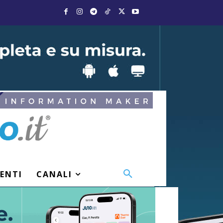
VENTI
CANALI