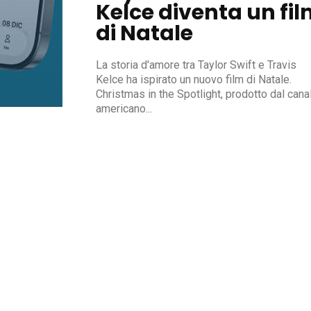
Kelce diventa un fi
di Natale
La storia d'amore tra Taylor Swift e Travis
Kelce ha ispirato un nuovo film di Natale.
Christmas in the Spotlight, prodotto dal cana
americano...