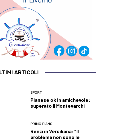
LTIMI ARTICOLI
SPORT
Pianese ok in amichevole:
superato il Montevarchi
PRIMO PIANO
Renzi in Versiliana: “Il
problema non sono le