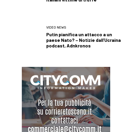
VIDEO NEWS
Putin pianifica un attacco a un
paese Nato? – Notizie dall’Ucraina
podcast, Adnkronos