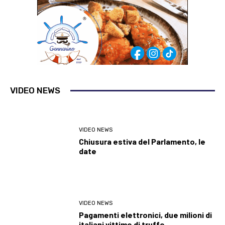
VIDEO NEWS
VIDEO NEWS
Chiusura estiva del Parlamento, le
date
VIDEO NEWS
Pagamenti elettronici, due milioni di
italiani vittime di truffe