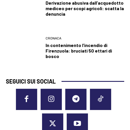
Derivazione abusiva dall’acquedotto
mediceo per scopi agricoli: scatta la
denuncia
CRONACA
In contenimento l’incendio di
Firenzuola: bruciati 50 ettari di
bosco
SEGUICI SUI SOCIAL