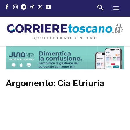
Argomento:
Cia Etriuria