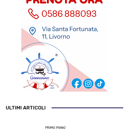
ULTIMI ARTICOLI
PRIMO PIANO