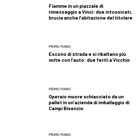
Fiamme in un piazzale di
rimessaggio a Vinci: due intossicati,
brucia anche l’abitazione del titolare
PRIMO PIANO
Escono di strada e si ribaltano più
volte con l’auto: due feriti a Vicchio
PRIMO PIANO
Operaio muore schiacciato da un
pallet in un’azienda di imballaggio di
Campi Bisenzio
PRIMO PIANO