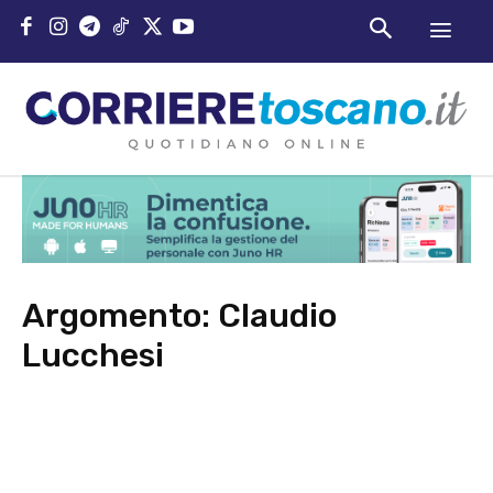
Argomento:
Claudio
Lucchesi