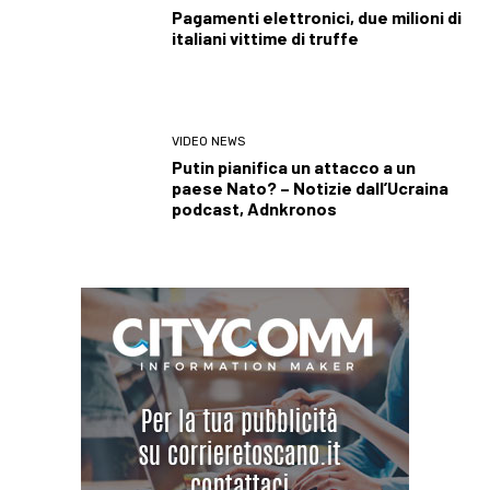
Pagamenti elettronici, due milioni di
italiani vittime di truffe
VIDEO NEWS
Putin pianifica un attacco a un
paese Nato? – Notizie dall’Ucraina
podcast, Adnkronos