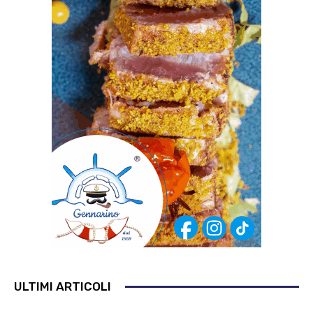
ULTIMI ARTICOLI