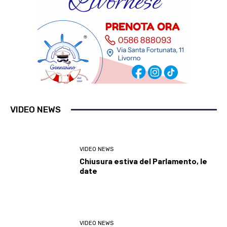
VIDEO NEWS
VIDEO NEWS
Chiusura estiva del Parlamento, le
date
VIDEO NEWS