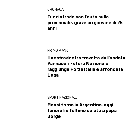
CRONACA
Fuori strada con l’auto sulla
provinciale, grave un giovane di 25
anni
PRIMO PIANO
Il centrodestra travolto dall’ondata
Vannacci: Futuro Nazionale
raggiunge Forza Italia e affonda la
Lega
SPORT NAZIONALE
Messi torna in Argentina, oggi i
funerali e l’ultimo saluto a papà
Jorge