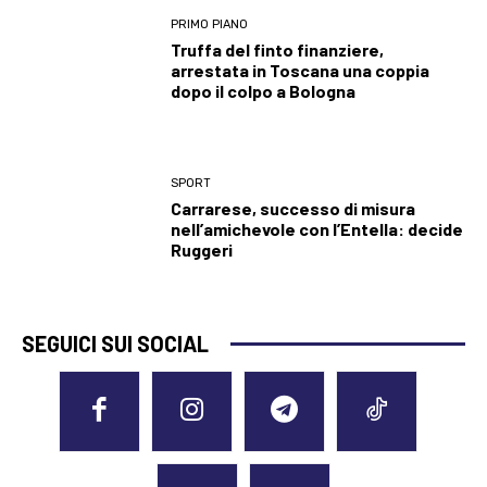
PRIMO PIANO
Truffa del finto finanziere,
arrestata in Toscana una coppia
dopo il colpo a Bologna
SPORT
Carrarese, successo di misura
nell’amichevole con l’Entella: decide
Ruggeri
SEGUICI SUI SOCIAL