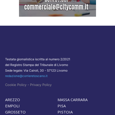
Testata giornalistica iscritta al numero 2/2021
del Registro Stampa del Tribunale di Livorno
Sede legale: Via Cairoli, 30 - 57123 Livorno
redazione@corrieretoscano.it
-
Cookie Policy
Privacy Policy
AREZZO
MASSA CARRARA
EMPOLI
PISA
GROSSETO
PISTOIA