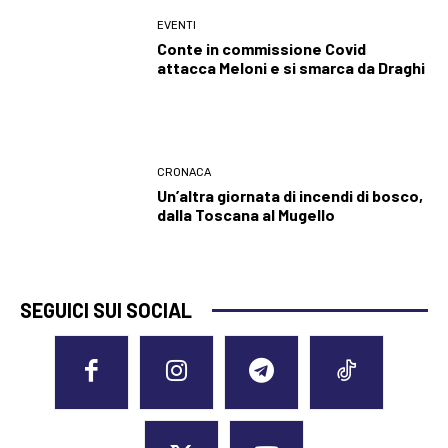
EVENTI
Conte in commissione Covid
attacca Meloni e si smarca da Draghi
CRONACA
Un’altra giornata di incendi di bosco,
dalla Toscana al Mugello
SEGUICI SUI SOCIAL