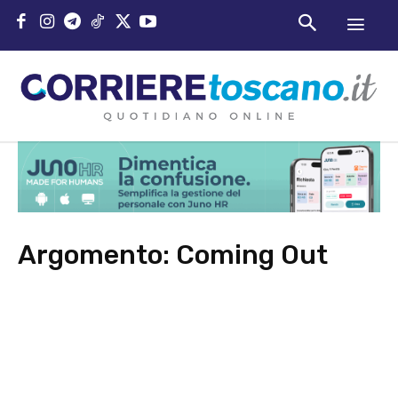
Argomento:
Coming Out