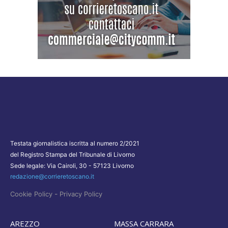
Testata giornalistica iscritta al numero 2/2021
del Registro Stampa del Tribunale di Livorno
Sede legale: Via Cairoli, 30 - 57123 Livorno
redazione@corrieretoscano.it
-
Cookie Policy
Privacy Policy
AREZZO
MASSA CARRARA