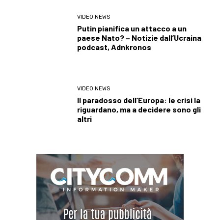
VIDEO NEWS
Putin pianifica un attacco a un
paese Nato? – Notizie dall’Ucraina
podcast, Adnkronos
VIDEO NEWS
Il paradosso dell’Europa: le crisi la
riguardano, ma a decidere sono gli
altri