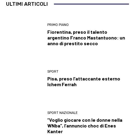
ULTIMI ARTICOLI
PRIMO PIANO
Fiorentina, preso il talento
argentino Franco Mastantuono: un
anno di prestito secco
SPORT
Pisa, preso l’attaccante esterno
Ichem Ferrah
SPORT NAZIONALE
“Voglio giocare con le donne nella
WNba”, l’annuncio choc di Enes
Kanter