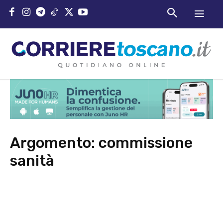
Argomento:
commissione
sanità