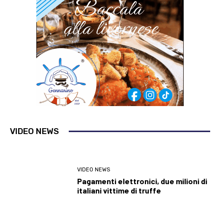
VIDEO NEWS
VIDEO NEWS
Pagamenti elettronici, due milioni di
italiani vittime di truffe