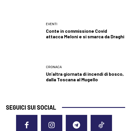
EVENTI
Conte in commissione Covid
attacca Meloni e si smarca da Draghi
CRONACA
Un’altra giornata di incendi di bosco,
dalla Toscana al Mugello
SEGUICI SUI SOCIAL