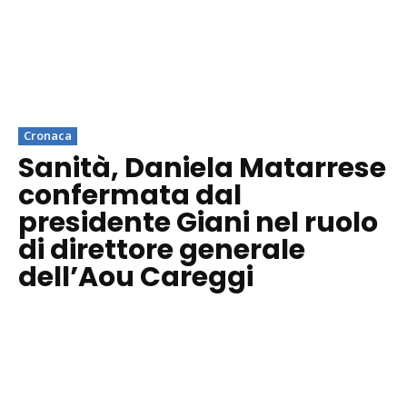
Cronaca
Sanità, Daniela Matarrese
confermata dal
presidente Giani nel ruolo
di direttore generale
dell’Aou Careggi