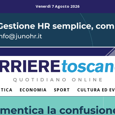
Venerdì 7 Agosto 2026
ITICA
ECONOMIA
SPORT
CULTURA ED E