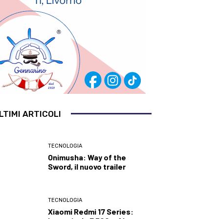
LTIMI ARTICOLI
TECNOLOGIA
Onimusha: Way of the
Sword, il nuovo trailer
TECNOLOGIA
Xiaomi Redmi 17 Series: