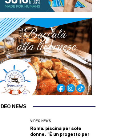
IDEO NEWS
VIDEO NEWS
Roma, piscina per sole
donne: “È un progetto per