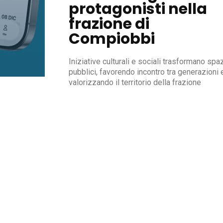
protagonisti nella
frazione di
Compiobbi
Iniziative culturali e sociali trasformano spa
pubblici, favorendo incontro tra generazioni 
valorizzando il territorio della frazione