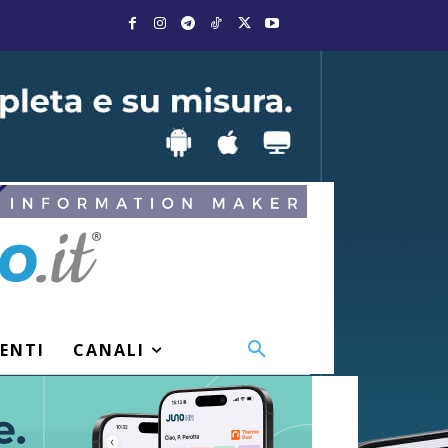
VENTI
CANALI