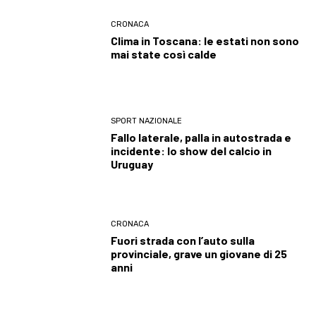
CRONACA
Clima in Toscana: le estati non sono
mai state così calde
SPORT NAZIONALE
Fallo laterale, palla in autostrada e
incidente: lo show del calcio in
Uruguay
CRONACA
Fuori strada con l’auto sulla
provinciale, grave un giovane di 25
anni