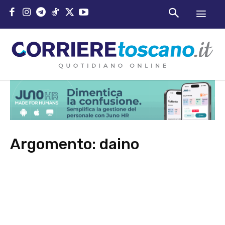
Argomento:
daino