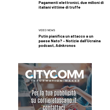
Pagamenti elettronici, due milioni di
italiani vittime di truffe
VIDEO NEWS
Putin pianifica un attacco a un
paese Nato? – Notizie dall’Ucraina
podcast, Adnkronos