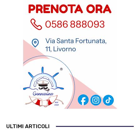
ULTIMI ARTICOLI