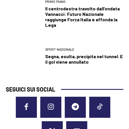
PRIMO PIANO
Il centrodestra travolto dall’ondata
Vannacci: Futuro Nazionale
raggiunge Forza Italia e affonda la
Lega
SPORT NAZIONALE
Segna, esulta, precipita nel tunnel. E
il gol viene annullato
SEGUICI SUI SOCIAL