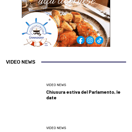
VIDEO NEWS
VIDEO NEWS
Chiusura estiva del Parlamento, le
date
VIDEO NEWS