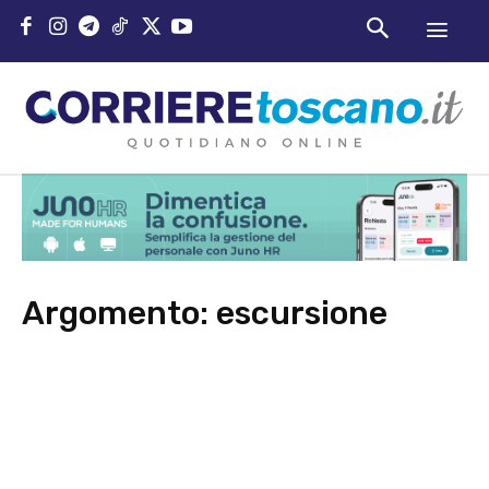
Argomento:
escursione