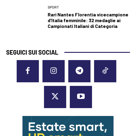
SPORT
Rari Nantes Florentia vicecampione
d’Italia femminile: 32 medaglie ai
Campionati Italiani di Categoria
SEGUICI SUI SOCIAL