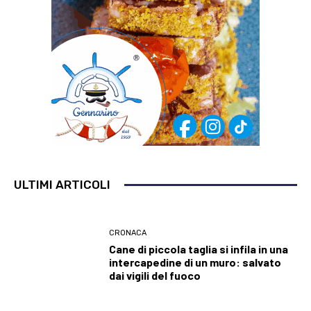
ULTIMI ARTICOLI
CRONACA
Cane di piccola taglia si infila in una
intercapedine di un muro: salvato
dai vigili del fuoco