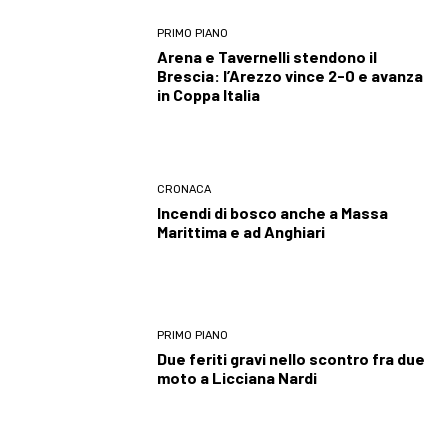
PRIMO PIANO
Arena e Tavernelli stendono il
Brescia: l’Arezzo vince 2-0 e avanza
in Coppa Italia
CRONACA
Incendi di bosco anche a Massa
Marittima e ad Anghiari
PRIMO PIANO
Due feriti gravi nello scontro fra due
moto a Licciana Nardi