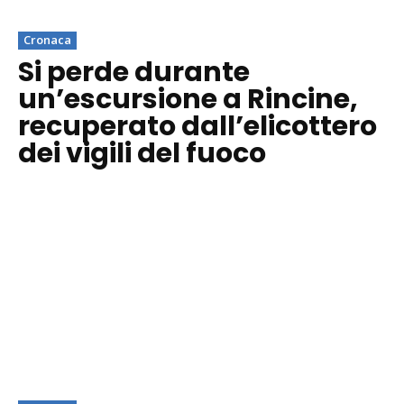
Cronaca
Si perde durante
un’escursione a Rincine,
recuperato dall’elicottero
dei vigili del fuoco