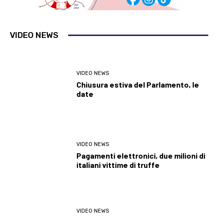
VIDEO NEWS
VIDEO NEWS
Chiusura estiva del Parlamento, le
date
VIDEO NEWS
Pagamenti elettronici, due milioni di
italiani vittime di truffe
VIDEO NEWS