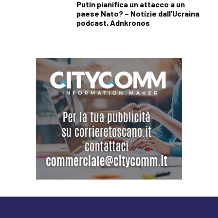
Putin pianifica un attacco a un
paese Nato? – Notizie dall’Ucraina
podcast, Adnkronos