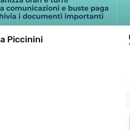
a Piccinini