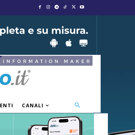
VENTI
CANALI