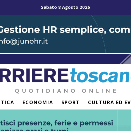
Sabato 8 Agosto 2026
ITICA
ECONOMIA
SPORT
CULTURA ED E