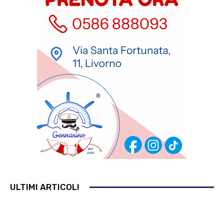
ULTIMI ARTICOLI