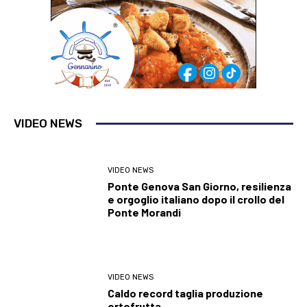
VIDEO NEWS
VIDEO NEWS
Ponte Genova San Giorno, resilienza
e orgoglio italiano dopo il crollo del
Ponte Morandi
VIDEO NEWS
Caldo record taglia produzione
ortofrutta