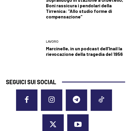
Boni rassicura i pendolari della
Tirrenica: “Allo studio forme di
compensazione”
LAVORO
Marcinelle, in un podcast dell’Inail la
rievocazione della tragedia del 1956
SEGUICI SUI SOCIAL