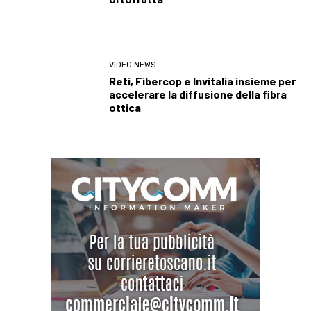
VIDEO NEWS
Reti, Fibercop e Invitalia insieme per
accelerare la diffusione della fibra
ottica