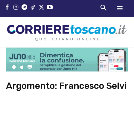
Argomento:
Francesco Selvi