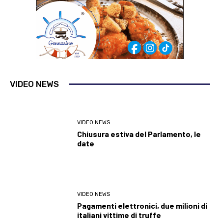
VIDEO NEWS
VIDEO NEWS
Chiusura estiva del Parlamento, le
date
VIDEO NEWS
Pagamenti elettronici, due milioni di
italiani vittime di truffe