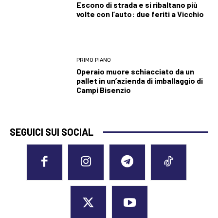
Escono di strada e si ribaltano più
volte con l’auto: due feriti a Vicchio
PRIMO PIANO
Operaio muore schiacciato da un
pallet in un’azienda di imballaggio di
Campi Bisenzio
SEGUICI SUI SOCIAL