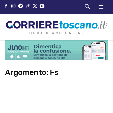
Argomento:
Fs