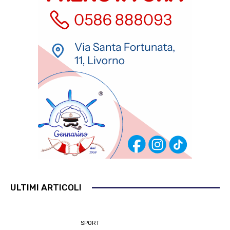
ULTIMI ARTICOLI
SPORT