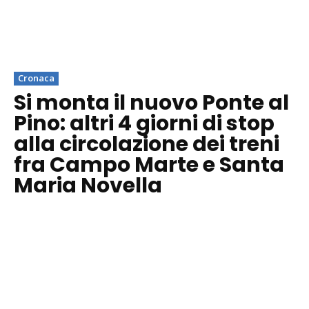
Cronaca
Si monta il nuovo Ponte al
Pino: altri 4 giorni di stop
alla circolazione dei treni
fra Campo Marte e Santa
Maria Novella