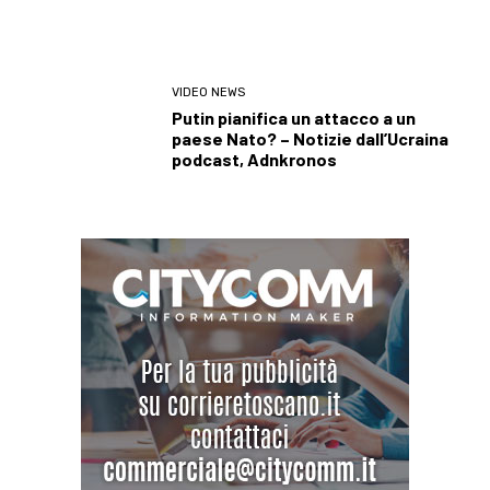
VIDEO NEWS
Putin pianifica un attacco a un
paese Nato? – Notizie dall’Ucraina
podcast, Adnkronos