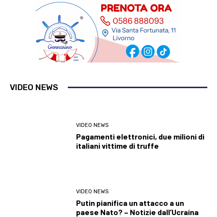
VIDEO NEWS
VIDEO NEWS
Pagamenti elettronici, due milioni di
italiani vittime di truffe
VIDEO NEWS
Putin pianifica un attacco a un
paese Nato? – Notizie dall’Ucraina