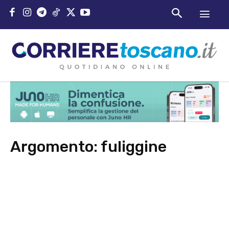
Argomento:
fuliggine