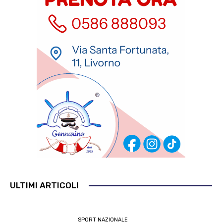
ULTIMI ARTICOLI
SPORT NAZIONALE