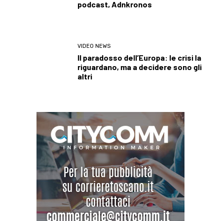
podcast, Adnkronos
VIDEO NEWS
Il paradosso dell’Europa: le crisi la
riguardano, ma a decidere sono gli
altri