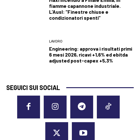
fiamme capannone industriale.
L’Ausl: “Finestre chiuse e
condizionatori spenti”
LAVORO
Engineering: approva i risultati primi
6 mesi 2026, ricavi +1,6% ed ebitda
adjusted post-capex +5,3%
SEGUICI SUI SOCIAL