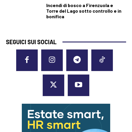
Incendi di bosco a Firenzuola e
Torre del Lago sotto controllo e in
bonifica
SEGUICI SUI SOCIAL