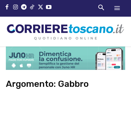
Argomento:
Gabbro