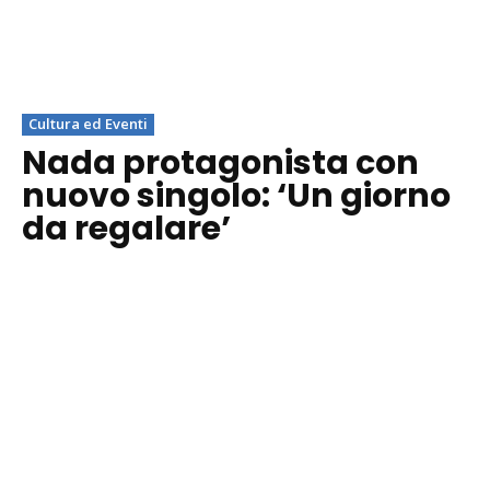
Cultura ed Eventi
Nada protagonista con
nuovo singolo: ‘Un giorno
da regalare’