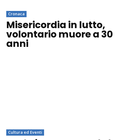
Cronaca
Misericordia in lutto,
volontario muore a 30
anni
Cultura ed Eventi