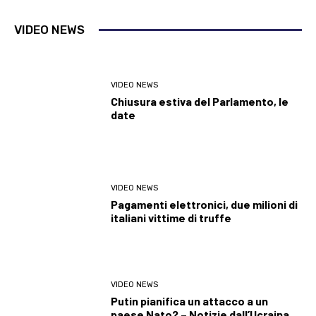
VIDEO NEWS
VIDEO NEWS
Chiusura estiva del Parlamento, le
date
VIDEO NEWS
Pagamenti elettronici, due milioni di
italiani vittime di truffe
VIDEO NEWS
Putin pianifica un attacco a un
paese Nato? – Notizie dall’Ucraina