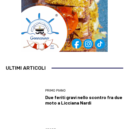
ULTIMI ARTICOLI
PRIMO PIANO
Due feriti gravi nello scontro fra due
moto a Licciana Nardi