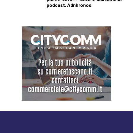
podcast, Adnkronos