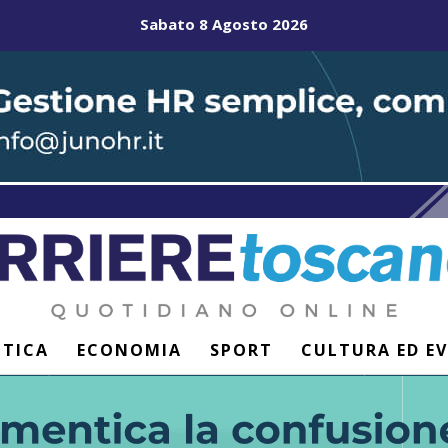
Sabato 8 Agosto 2026
ITICA
ECONOMIA
SPORT
CULTURA ED E