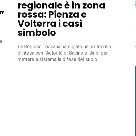
regionale è in zona
”
rossa: Pienza e
Volterra i casi
simbolo
le
La Regione Toscana ha siglato un protocollo
d'intesa con l'Autorità di Bacino e l'Anbi per
mettere a sistema la difesa del suolo