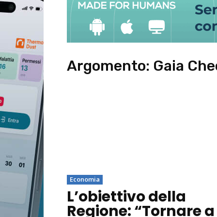
Argomento:
Gaia Che
Economia
L’obiettivo della
Regione: “Tornare a