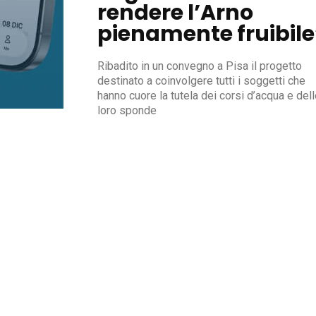
rendere l’Arno
pienamente fruibile
Ribadito in un convegno a Pisa il progetto
destinato a coinvolgere tutti i soggetti che
hanno cuore la tutela dei corsi d’acqua e del
loro sponde