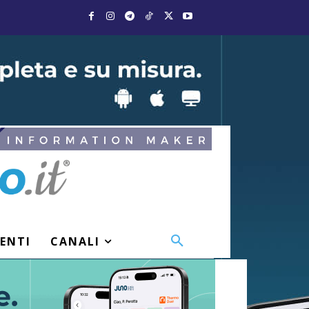
VENTI
CANALI