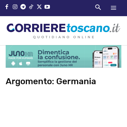
Argomento:
Germania