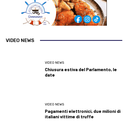
VIDEO NEWS
VIDEO NEWS
Chiusura estiva del Parlamento, le
date
VIDEO NEWS
Pagamenti elettronici, due milioni di
italiani vittime di truffe