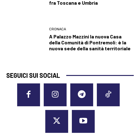
fra Toscana e Umbria
CRONACA
A Palazzo Mazzini la nuova Casa
della Comunità di Pontremoli: è la
nuova sede della sanità territoriale
SEGUICI SUI SOCIAL