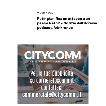
VIDEO NEWS
Putin pianifica un attacco a un
paese Nato? – Notizie dall’Ucraina
podcast, Adnkronos