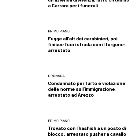
a Carrara per i funerali
PRIMO PIANO
Fugge all’alt dei carabinieri, poi
finisce fuori strada con il furgone:
arrestato
CRONACA
Condannato per furto e violazione
delle norme sull’immigrazione:
arrestato ad Arezzo
PRIMO PIANO
Trovato con l’hashish a un posto di
blocco: arrestato pusher a cavallo