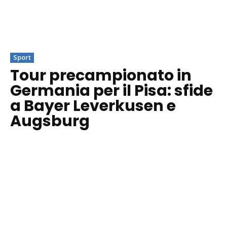
Sport
Tour precampionato in
Germania per il Pisa: sfide
a Bayer Leverkusen e
Augsburg