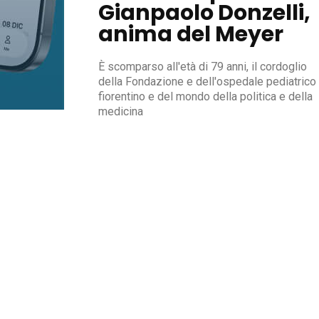
Gianpaolo Donzelli,
anima del Meyer
È scomparso all'età di 79 anni, il cordoglio
della Fondazione e dell'ospedale pediatrico
fiorentino e del mondo della politica e della
medicina