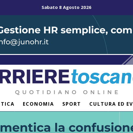
Sabato 8 Agosto 2026
ITICA
ECONOMIA
SPORT
CULTURA ED E