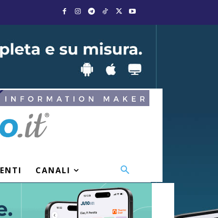
VENTI
CANALI