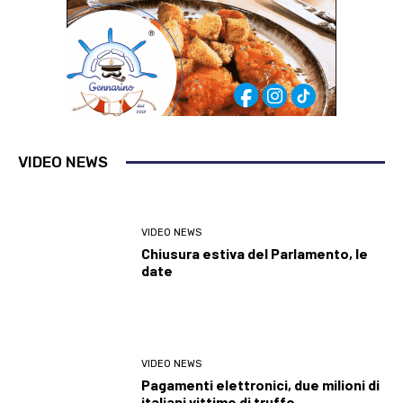
VIDEO NEWS
VIDEO NEWS
Chiusura estiva del Parlamento, le
date
VIDEO NEWS
Pagamenti elettronici, due milioni di
italiani vittime di truffe