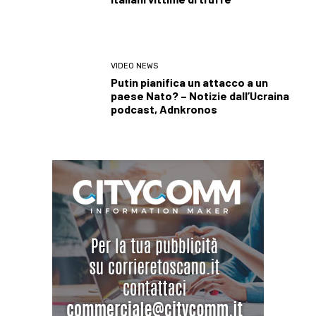
VIDEO NEWS
Putin pianifica un attacco a un
paese Nato? – Notizie dall’Ucraina
podcast, Adnkronos