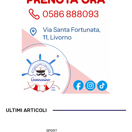
ULTIMI ARTICOLI
SPORT