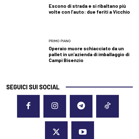
Escono di strada e si ribaltano più
volte con l’auto: due feriti a Vicchio
PRIMO PIANO
Operaio muore schiacciato da un
pallet in un’azienda di imballaggio di
Campi Bisenzio
SEGUICI SUI SOCIAL