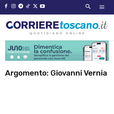
Argomento:
Giovanni Vernia