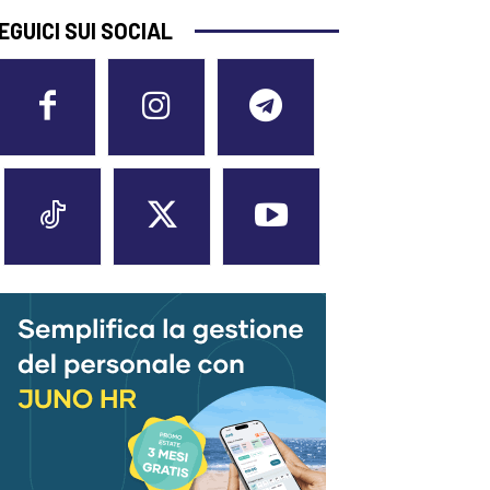
EGUICI SUI SOCIAL