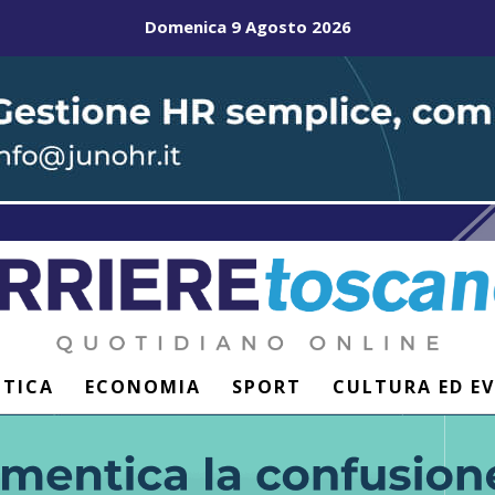
Domenica 9 Agosto 2026
ITICA
ECONOMIA
SPORT
CULTURA ED E