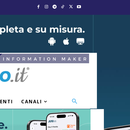
VENTI
CANALI