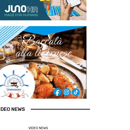
IDEO NEWS
VIDEO NEWS