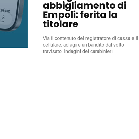
abbigliamento di
Empoli: ferita la
titolare
Via il contenuto del registratore di cassa e il
cellulare: ad agire un bandito dal volto
travisato. Indagini dei carabinieri