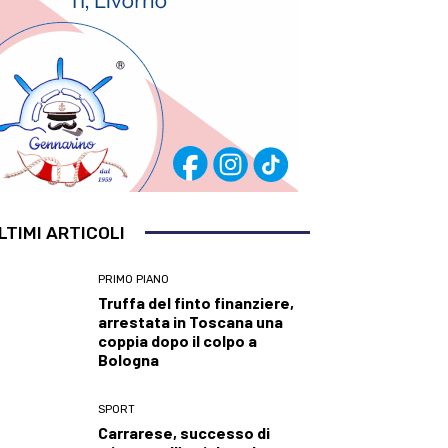
LTIMI ARTICOLI
PRIMO PIANO
Truffa del finto finanziere,
arrestata in Toscana una
coppia dopo il colpo a
Bologna
SPORT
Carrarese, successo di