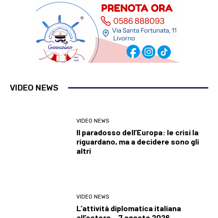
VIDEO NEWS
VIDEO NEWS
Il paradosso dell’Europa: le crisi la
riguardano, ma a decidere sono gli
altri
VIDEO NEWS
L’attività diplomatica italiana
all’estero – 7 agosto 2026