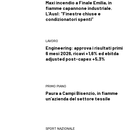
Maxi incendio a Finale Emilia, in
fiamme capannone industriale.
L’Ausl: “Finestre chiuse e
condizionatori spenti”
LAVORO
Engineering: approva i risultati primi
6 mesi 2026, ricavi +1,6% ed ebitda
adjusted post-capex +5,3%
PRIMO PIANO
Paura a Campi Bisenzio, in fiamme
un’azienda del settore tessile
SPORT NAZIONALE