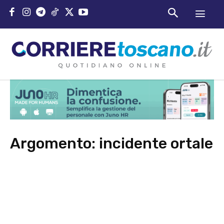
Argomento:
incidente ortale