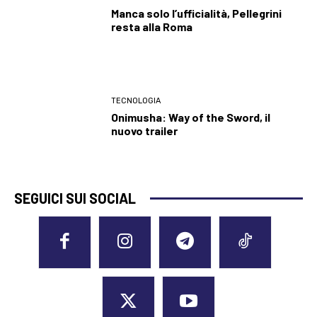
Manca solo l’ufficialità, Pellegrini
resta alla Roma
TECNOLOGIA
Onimusha: Way of the Sword, il
nuovo trailer
SEGUICI SUI SOCIAL