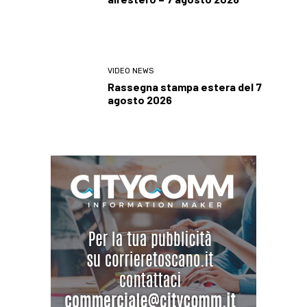
VIDEO NEWS
Rassegna stampa estera del 7
agosto 2026