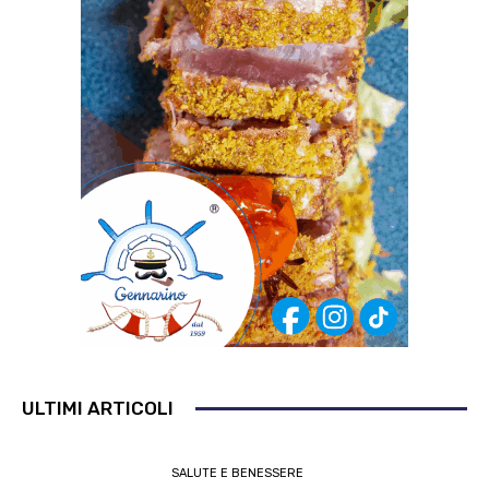
ULTIMI ARTICOLI
SALUTE E BENESSERE