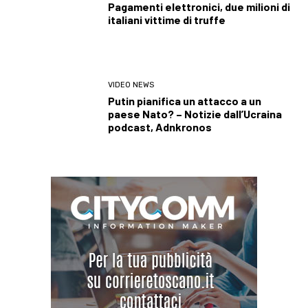
Pagamenti elettronici, due milioni di
italiani vittime di truffe
VIDEO NEWS
Putin pianifica un attacco a un
paese Nato? – Notizie dall’Ucraina
podcast, Adnkronos