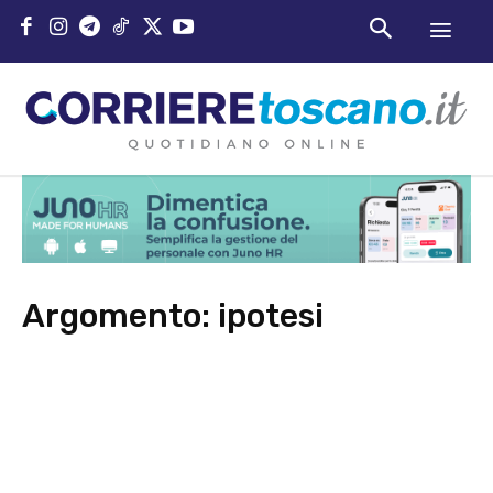
Argomento:
ipotesi