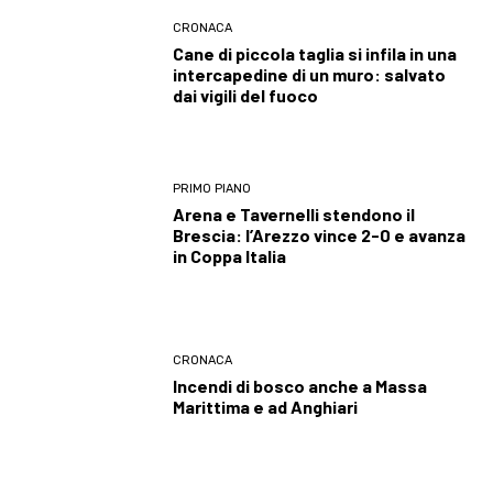
CRONACA
Cane di piccola taglia si infila in una
intercapedine di un muro: salvato
dai vigili del fuoco
PRIMO PIANO
Arena e Tavernelli stendono il
Brescia: l’Arezzo vince 2-0 e avanza
in Coppa Italia
CRONACA
Incendi di bosco anche a Massa
Marittima e ad Anghiari