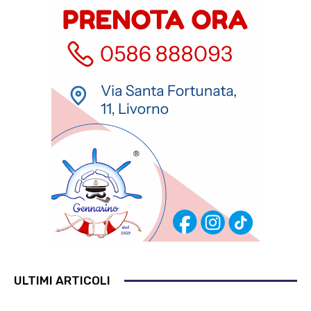
ULTIMI ARTICOLI