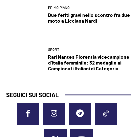
PRIMO PIANO
Due feriti gravi nello scontro fra due
moto a Licciana Nardi
SPORT
Rari Nantes Florentia vicecampione
d’Italia femminile: 32 medaglie ai
Campionati Italiani di Categoria
SEGUICI SUI SOCIAL