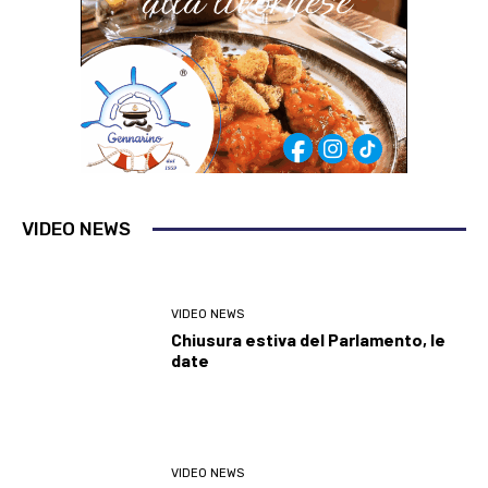
VIDEO NEWS
VIDEO NEWS
Chiusura estiva del Parlamento, le
date
VIDEO NEWS