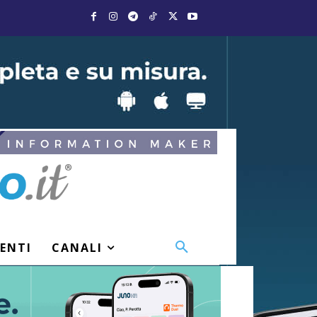
VENTI
CANALI