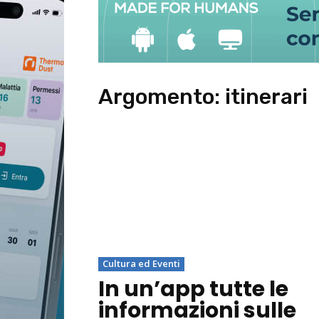
Argomento:
itinerari
Cultura ed Eventi
In un’app tutte le
informazioni sulle