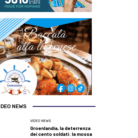
IDEO NEWS
VIDEO NEWS
Groenlandia, la deterrenza
dei cento soldati: la mossa