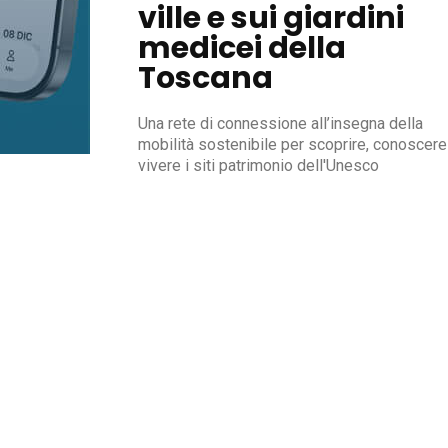
ville e sui giardini
medicei della
Toscana
Una rete di connessione all’insegna della
mobilità sostenibile per scoprire, conoscere
vivere i siti patrimonio dell'Unesco