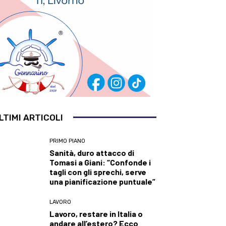
LTIMI ARTICOLI
PRIMO PIANO
Sanità, duro attacco di
Tomasi a Giani: “Confonde i
tagli con gli sprechi, serve
una pianificazione puntuale”
LAVORO
Lavoro, restare in Italia o
andare all’estero? Ecco