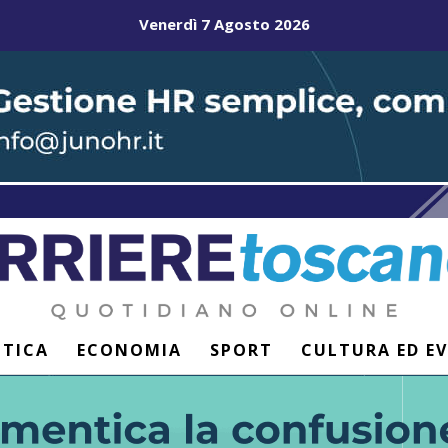
Venerdì 7 Agosto 2026
ITICA
ECONOMIA
SPORT
CULTURA ED E