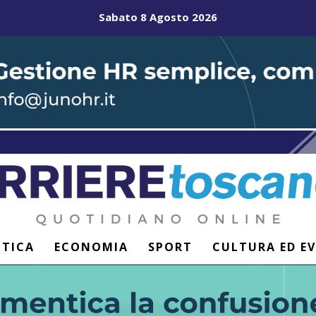
Sabato 8 Agosto 2026
ITICA
ECONOMIA
SPORT
CULTURA ED E