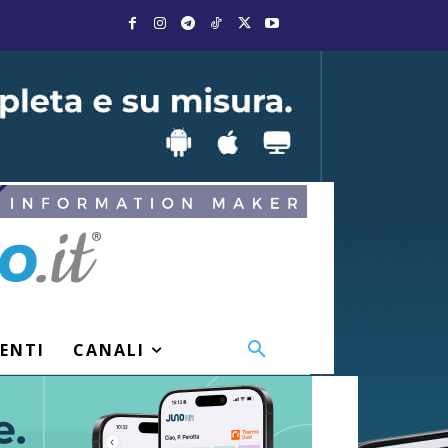
VENTI
CANALI