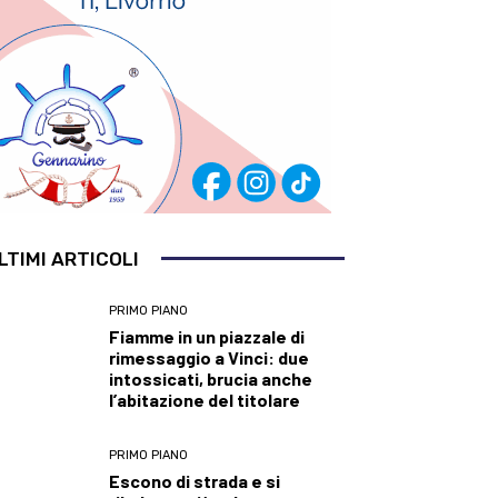
LTIMI ARTICOLI
PRIMO PIANO
Fiamme in un piazzale di
rimessaggio a Vinci: due
intossicati, brucia anche
l’abitazione del titolare
PRIMO PIANO
Escono di strada e si