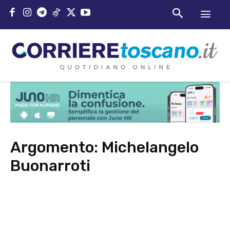
Argomento:
Michelangelo
Buonarroti