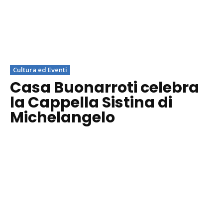
Cultura ed Eventi
Casa Buonarroti celebra
la Cappella Sistina di
Michelangelo