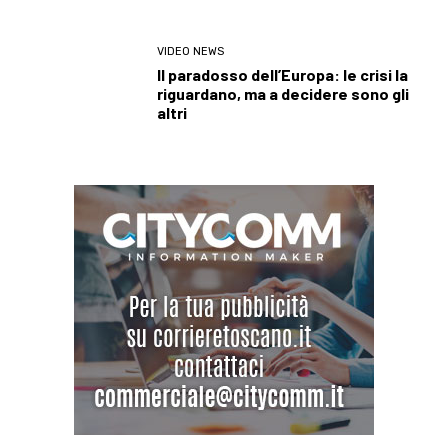
VIDEO NEWS
Il paradosso dell’Europa: le crisi la
riguardano, ma a decidere sono gli
altri