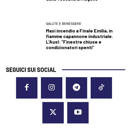
SALUTE E BENESSERE
Maxi incendio a Finale Emilia, in
fiamme capannone industriale.
L’Ausl: “Finestre chiuse e
condizionatori spenti”
SEGUICI SUI SOCIAL