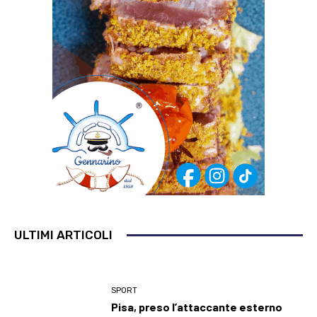
ULTIMI ARTICOLI
SPORT
Pisa, preso l’attaccante esterno