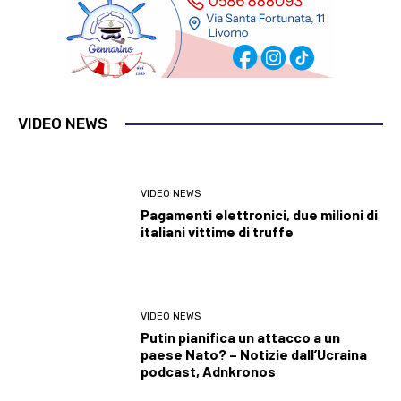
VIDEO NEWS
VIDEO NEWS
Pagamenti elettronici, due milioni di
italiani vittime di truffe
VIDEO NEWS
Putin pianifica un attacco a un
paese Nato? – Notizie dall’Ucraina
podcast, Adnkronos