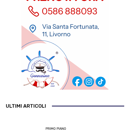
ULTIMI ARTICOLI
PRIMO PIANO