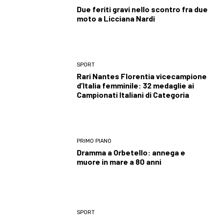
Due feriti gravi nello scontro fra due
moto a Licciana Nardi
SPORT
Rari Nantes Florentia vicecampione
d’Italia femminile: 32 medaglie ai
Campionati Italiani di Categoria
PRIMO PIANO
Dramma a Orbetello: annega e
muore in mare a 80 anni
SPORT