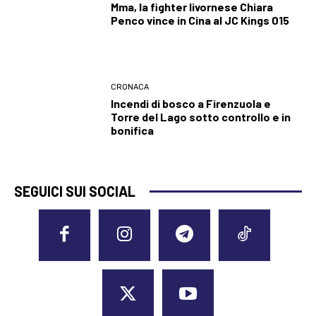
Mma, la fighter livornese Chiara
Penco vince in Cina al JC Kings 015
CRONACA
Incendi di bosco a Firenzuola e
Torre del Lago sotto controllo e in
bonifica
SEGUICI SUI SOCIAL