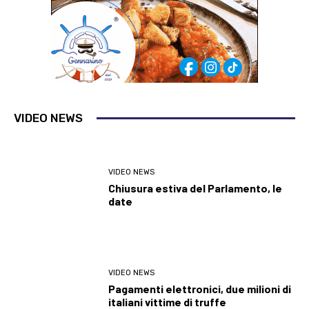
VIDEO NEWS
VIDEO NEWS
Chiusura estiva del Parlamento, le
date
VIDEO NEWS
Pagamenti elettronici, due milioni di
italiani vittime di truffe