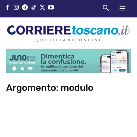
Argomento:
modulo