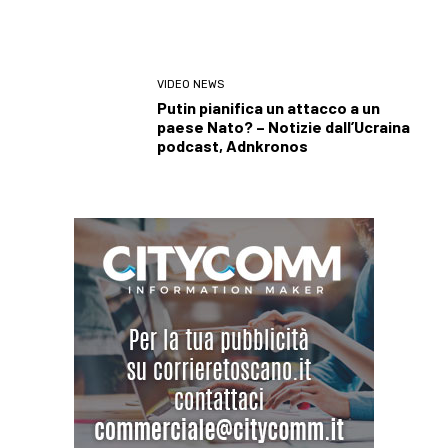
VIDEO NEWS
Putin pianifica un attacco a un
paese Nato? – Notizie dall’Ucraina
podcast, Adnkronos