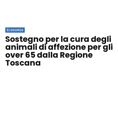
Economia
Sostegno per la cura degli
animali di affezione per gli
over 65 dalla Regione
Toscana