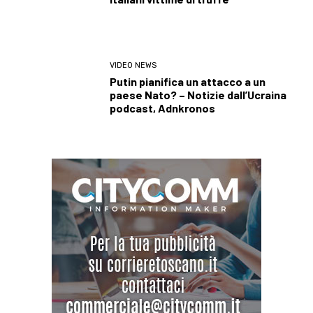
VIDEO NEWS
Putin pianifica un attacco a un
paese Nato? – Notizie dall’Ucraina
podcast, Adnkronos