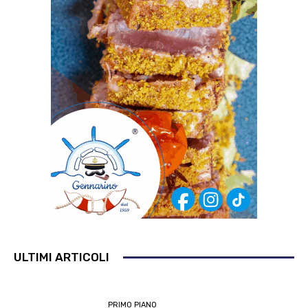
ULTIMI ARTICOLI
PRIMO PIANO