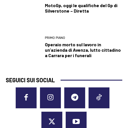
MotoGp, oggi le qualifiche del Gp di
Silverstone – Diretta
PRIMO PIANO
Operaio morto sul lavoro in
un’azienda di Avenza, lutto cittadino
a Carrara per i funerali
SEGUICI SUI SOCIAL