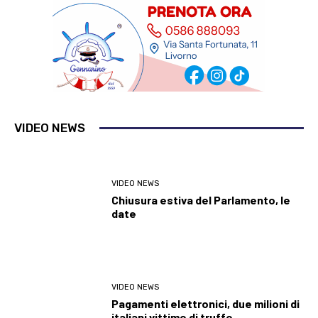
VIDEO NEWS
VIDEO NEWS
Chiusura estiva del Parlamento, le
date
VIDEO NEWS
Pagamenti elettronici, due milioni di
italiani vittime di truffe