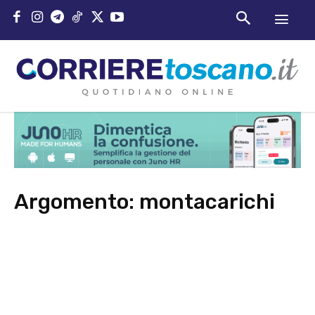
Argomento:
montacarichi