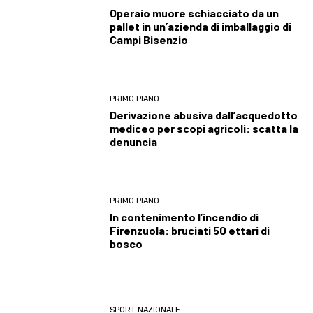
Operaio muore schiacciato da un
pallet in un’azienda di imballaggio di
Campi Bisenzio
PRIMO PIANO
Derivazione abusiva dall’acquedotto
mediceo per scopi agricoli: scatta la
denuncia
PRIMO PIANO
In contenimento l’incendio di
Firenzuola: bruciati 50 ettari di
bosco
SPORT NAZIONALE