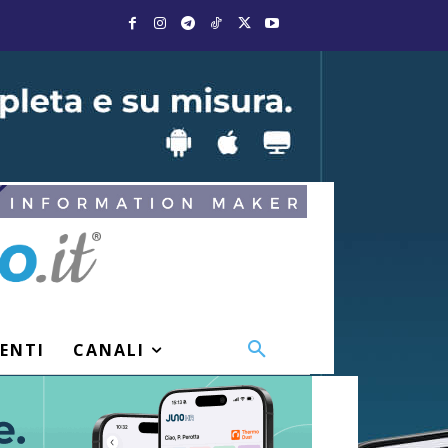
VENTI
CANALI