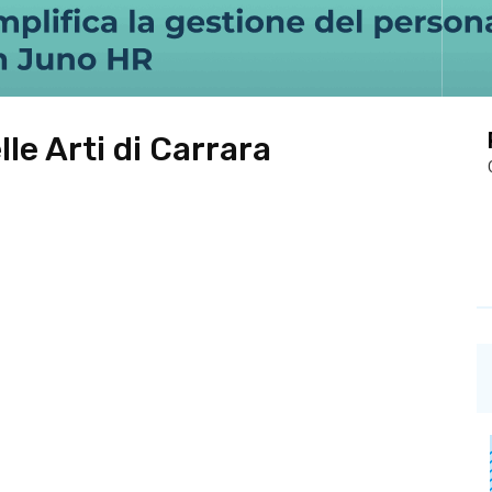
le Arti di Carrara