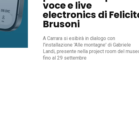
voce e live
electronics di Felicit
Brusoni
A Carrara si esibirà in dialogo con
l'installazione 'Alle montagne' di Gabriele
Landi, presente nella project room del muse
fino al 29 settembre