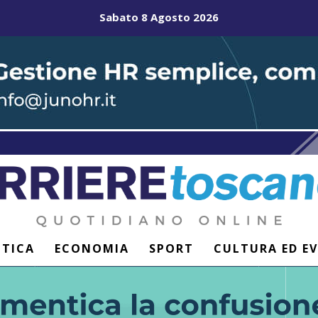
Sabato 8 Agosto 2026
ITICA
ECONOMIA
SPORT
CULTURA ED E