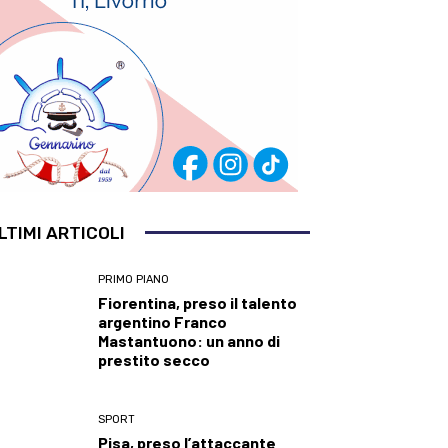
LTIMI ARTICOLI
PRIMO PIANO
Fiorentina, preso il talento
argentino Franco
Mastantuono: un anno di
prestito secco
SPORT
Pisa, preso l’attaccante