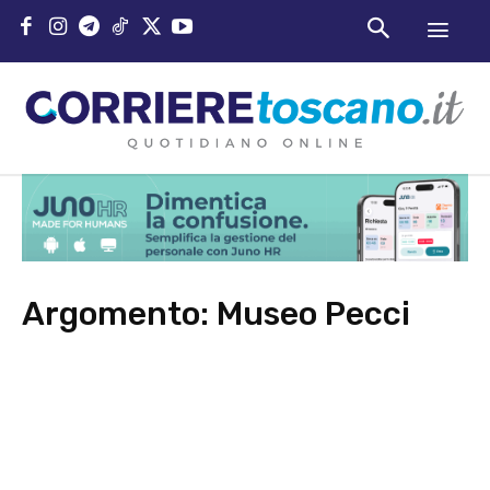
Argomento:
Museo Pecci