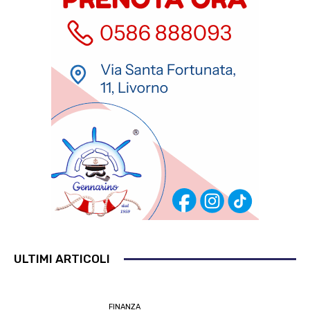
ULTIMI ARTICOLI
FINANZA