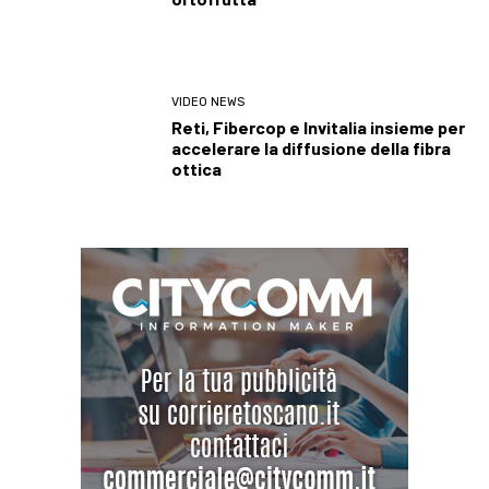
VIDEO NEWS
Reti, Fibercop e Invitalia insieme per
accelerare la diffusione della fibra
ottica