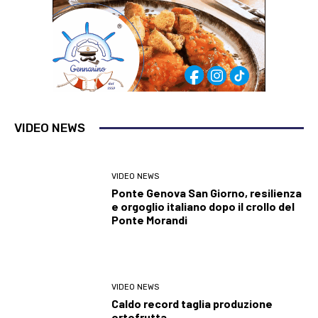
VIDEO NEWS
VIDEO NEWS
Ponte Genova San Giorno, resilienza
e orgoglio italiano dopo il crollo del
Ponte Morandi
VIDEO NEWS
Caldo record taglia produzione
ortofrutta