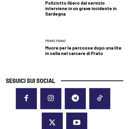
Poliziotto libero dal servizio
interviene in un grave incidente in
Sardegna
PRIMO PIANO
Muore per le percosse dopo una lite
in cella nel carcere di Prato
SEGUICI SUI SOCIAL